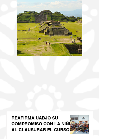
REAFIRMA UABJO SU
COMPROMISO CON LA NIÑEZ
AL CLAUSURAR EL CURSO
DE VERANO LED 2026