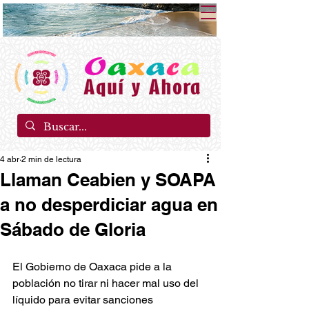
4 abr
2 min de lectura
Llaman Ceabien y SOAPA
a no desperdiciar agua en
Sábado de Gloria
El Gobierno de Oaxaca pide a la 
población no tirar ni hacer mal uso del 
líquido para evitar sanciones 