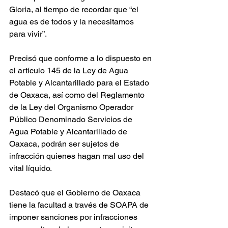
Gloria, al tiempo de recordar que “el 
agua es de todos y la necesitamos 
para vivir”.
Precisó que conforme a lo dispuesto en 
el artículo 145 de la Ley de Agua 
Potable y Alcantarillado para el Estado 
de Oaxaca, así como del Reglamento 
de la Ley del Organismo Operador 
Público Denominado Servicios de 
Agua Potable y Alcantarillado de 
Oaxaca, podrán ser sujetos de 
infracción quienes hagan mal uso del 
vital líquido.
Destacó que el Gobierno de Oaxaca 
tiene la facultad a través de SOAPA de 
imponer sanciones por infracciones 