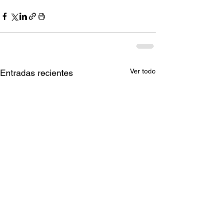
Ver todo
Entradas recientes