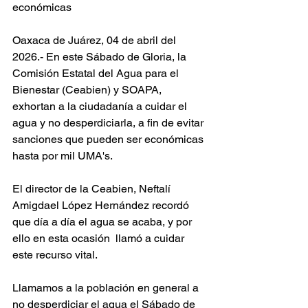
económicas 
Oaxaca de Juárez, 04 de abril del 
2026.- En este Sábado de Gloria, la 
Comisión Estatal del Agua para el 
Bienestar (Ceabien) y SOAPA, 
exhortan a la ciudadanía a cuidar el 
agua y no desperdiciarla, a fin de evitar 
sanciones que pueden ser económicas 
hasta por mil UMA's.
El director de la Ceabien, Neftalí 
Amigdael López Hernández recordó 
que día a día el agua se acaba, y por 
ello en esta ocasión  llamó a cuidar 
este recurso vital.
Llamamos a la población en general a 
no desperdiciar el agua el Sábado de 