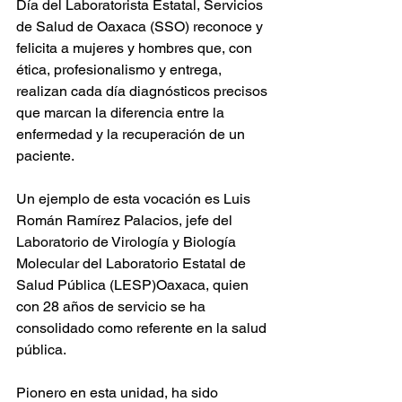
Día del Laboratorista Estatal, Servicios 
de Salud de Oaxaca (SSO) reconoce y 
felicita a mujeres y hombres que, con 
ética, profesionalismo y entrega, 
realizan cada día diagnósticos precisos 
que marcan la diferencia entre la 
enfermedad y la recuperación de un 
paciente.
Un ejemplo de esta vocación es Luis 
Román Ramírez Palacios, jefe del 
Laboratorio de Virología y Biología 
Molecular del Laboratorio Estatal de 
Salud Pública (LESP)Oaxaca, quien 
con 28 años de servicio se ha 
consolidado como referente en la salud 
pública.
Pionero en esta unidad, ha sido 