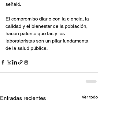
señaló.
El compromiso diario con la ciencia, la 
calidad y el bienestar de la población, 
hacen patente que las y los 
laboratoristas son un pilar fundamental 
de la salud pública.
Ver todo
Entradas recientes