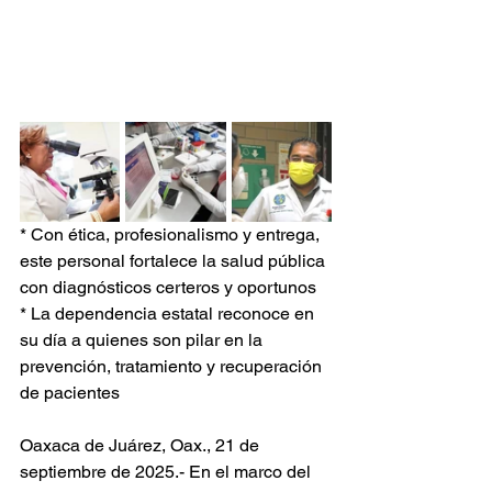
* Con ética, profesionalismo y entrega, 
este personal fortalece la salud pública 
con diagnósticos certeros y oportunos
* La dependencia estatal reconoce en 
su día a quienes son pilar en la 
prevención, tratamiento y recuperación 
de pacientes
Oaxaca de Juárez, Oax., 21 de 
septiembre de 2025.- En el marco del 