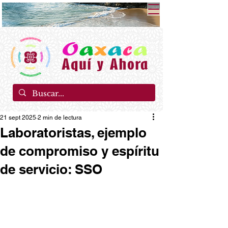
21 sept 2025
2 min de lectura
Laboratoristas, ejemplo
de compromiso y espíritu
de servicio: SSO