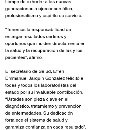
tiempo de exhortar a las nuevas 
generaciones a ejercer con ética, 
profesionalismo y espíritu de servicio.
“Tenemos la responsabilidad de 
entregar resultados certeros y 
oportunos que inciden directamente en 
la salud y la recuperación de las y los 
pacientes”, afirmó.
El secretario de Salud, Efrén 
Emmanuel Jarquín González felicitó a 
todas y todos los laboratoristas del 
estado por su invaluable contribución. 
“Ustedes son pieza clave en el 
diagnóstico, tratamiento y prevención 
de enfermedades. Su dedicación 
fortalece el sistema de salud y 
garantiza confianza en cada resultado”, 