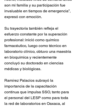
son mi familia y su participación fue 
invaluable en tiempos de emergencia”, 
expresó con emoción.
Su trayectoria también refleja el 
esfuerzo constante por la superación 
profesional: inició como químico 
farmacéutico, luego como técnico en 
laboratorio clínico, obtuvo una maestría 
en bioquímica y recientemente 
concluyó su doctorado en ciencias 
médicas y biológicas.
Ramírez Palacios subrayó la 
importancia de la capacitación 
continua que impulsa SSO, tanto para 
el personal del LESP como para toda 
la red de laboratorios en Oaxaca, al 