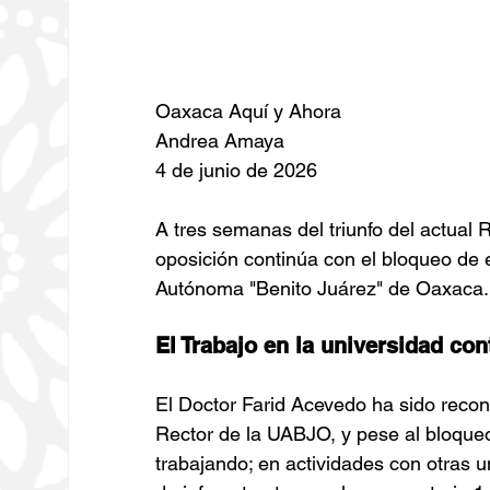
Oaxaca Aquí y Ahora
Andrea Amaya 
4 de junio de 2026
A tres semanas del triunfo del actual 
oposición continúa con el bloqueo de 
Autónoma "Benito Juárez" de Oaxaca.
El Trabajo en la universidad con
El Doctor Farid Acevedo ha sido recono
Rector de la UABJO, y pese al bloqueo
trabajando; en actividades con otras u