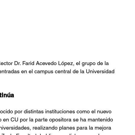
Rector Dr. Farid Acevedo López, el grupo de la 
entradas en el campus central de la Universidad 
tinúa
cido por distintas instituciones como el nuevo 
 en CU por la parte opositora se ha mantenido 
niversidades, realizando planes para la mejora 