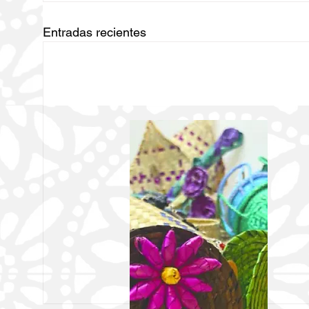
Entradas recientes