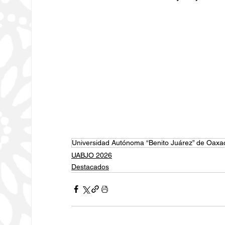
Universidad Autónoma “Benito Juárez” de Oax
UABJO 2026
Destacados