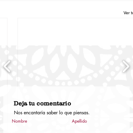
Ver 
Deja tu comentario
Nos encantaría saber lo que piensas.
Nombre
Apellido