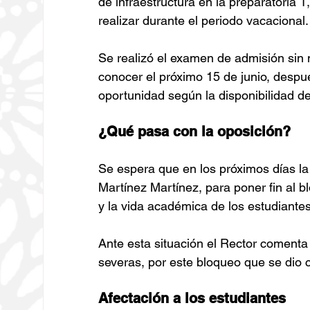
de infraestructura en la preparatoria 
realizar durante el periodo vacacional.
Se realizó el examen de admisión sin 
conocer el próximo 15 de junio, despu
oportunidad según la disponibilidad 
¿Qué pasa con la oposición?
Se espera que en los próximos días la 
Martínez Martínez, para poner fin al b
y la vida académica de los estudiante
Ante esta situación el Rector comenta
severas, por este bloqueo que se dio 
Afectación a los estudiantes