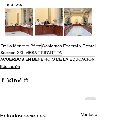
finalizó.
Emilio Montero Pérez
Gobiernos Federal y Estatal
Sección XXII
MESA TRIPARTITA
ACUERDOS EN BENEFICIO DE LA EDUCACIÓN
Educación
Ver todo
Entradas recientes