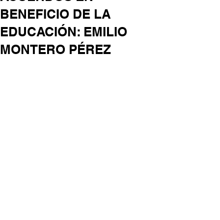
BENEFICIO DE LA
EDUCACIÓN: EMILIO
MONTERO PÉREZ