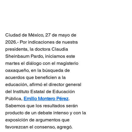
Ciudad de México, 27 de mayo de 
2026.- Por indicaciones de nuestra 
presidenta, la doctora Claudia 
Sheinbaum Pardo, iniciamos este 
martes el diálogo con el magisterio 
oaxaqueño, en la búsqueda de 
acuerdos que beneficien a la 
educación, afirmó el director general 
del Instituto Estatal de Educación 
Pública, 
Emilio Montero Pérez
.
Sabemos que los resultados serán 
producto de un debate intenso y con la 
exposición de argumentos que 
favorezcan el consenso, agregó.