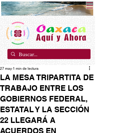
27 may
1 min de lectura
LA MESA TRIPARTITA DE
TRABAJO ENTRE LOS
GOBIERNOS FEDERAL,
ESTATAL Y LA SECCIÓN
22 LLEGARÁ A
ACUERDOS EN