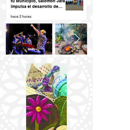
tu Municipio, Salomón Jara
impulsa el desarrollo de
Santiago Minas
hace 2 horas