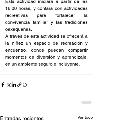
Esta actividad iniciará a partir de las 
16:00 horas, y contará con actividades 
recreativas para fortalecer la 
convivencia familiar y las tradiciones 
oaxaqueñas.
A través de esta actividad se ofrecerá a 
la niñez un espacio de recreación y 
encuentro, donde puedan compartir 
momentos de diversión y aprendizaje, 
en un ambiente seguro e incluyente.
Ver todo
Entradas recientes