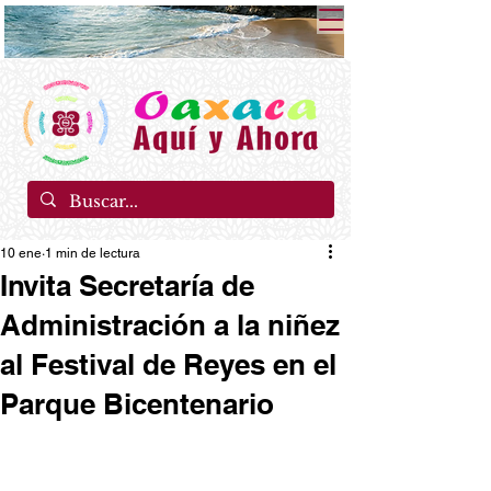
10 ene
1 min de lectura
Invita Secretaría de
Administración a la niñez
al Festival de Reyes en el
Parque Bicentenario