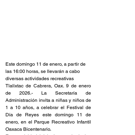
Este domingo 11 de enero, a partir de 
las 16:00 horas, se llevarán a cabo 
diversas actividades recreativas
Tlalixtac de Cabrera, Oax. 9 de enero 
de 2026.- La Secretaría de 
Administración invita a niñas y niños de 
1 a 10 años, a celebrar el Festival de 
Día de Reyes este domingo 11 de 
enero, en el Parque Recreativo Infantil 
Oaxaca Bicentenario.