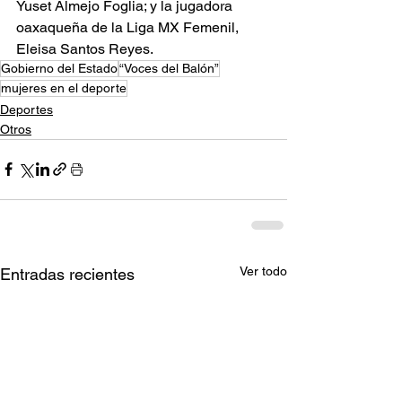
Yuset Almejo Foglia; y la jugadora 
oaxaqueña de la Liga MX Femenil, 
Eleisa Santos Reyes.
Gobierno del Estado
“Voces del Balón”
mujeres en el deporte
Deportes
Otros
Ver todo
Entradas recientes