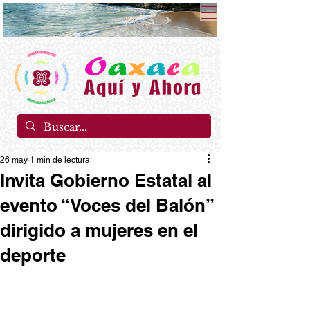
26 may
1 min de lectura
Invita Gobierno Estatal al
evento “Voces del Balón”
dirigido a mujeres en el
deporte