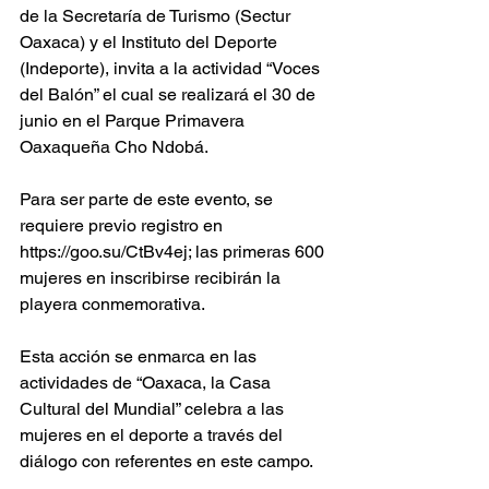
de la Secretaría de Turismo (Sectur 
Oaxaca) y el Instituto del Deporte 
(Indeporte), invita a la actividad “Voces 
del Balón” el cual se realizará el 30 de 
junio en el Parque Primavera 
Oaxaqueña Cho Ndobá.
Para ser parte de este evento, se 
requiere previo registro en 
https://goo.su/CtBv4ej; las primeras 600 
mujeres en inscribirse recibirán la 
playera conmemorativa.
Esta acción se enmarca en las 
actividades de “Oaxaca, la Casa 
Cultural del Mundial” celebra a las 
mujeres en el deporte a través del 
diálogo con referentes en este campo.