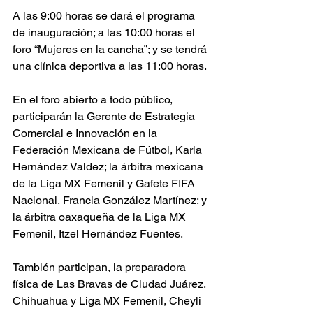
A las 9:00 horas se dará el programa 
de inauguración; a las 10:00 horas el 
foro “Mujeres en la cancha”; y se tendrá 
una clínica deportiva a las 11:00 horas.
En el foro abierto a todo público, 
participarán la Gerente de Estrategia 
Comercial e Innovación en la 
Federación Mexicana de Fútbol, Karla 
Hernández Valdez; la árbitra mexicana 
de la Liga MX Femenil y Gafete FIFA 
Nacional, Francia González Martínez; y 
la árbitra oaxaqueña de la Liga MX 
Femenil, Itzel Hernández Fuentes.
También participan, la preparadora 
física de Las Bravas de Ciudad Juárez, 
Chihuahua y Liga MX Femenil, Cheyli 