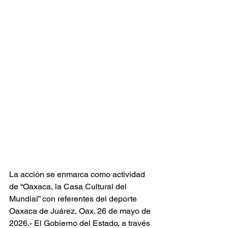
La acción se enmarca como actividad 
de “Oaxaca, la Casa Cultural del 
Mundial” con referentes del deporte
Oaxaca de Juárez, Oax. 26 de mayo de 
2026.- El Gobierno del Estado, a través 