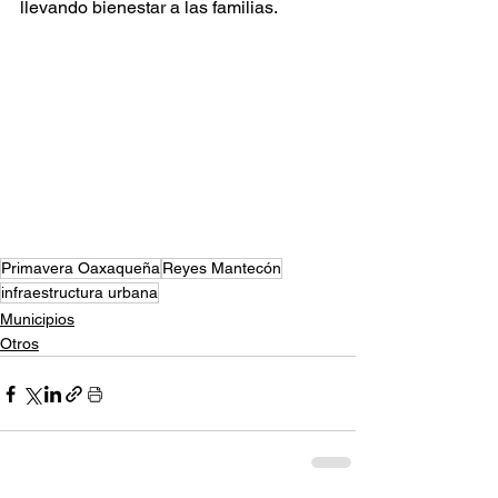
llevando bienestar a las familias.
Primavera Oaxaqueña
Reyes Mantecón
infraestructura urbana
Municipios
Otros