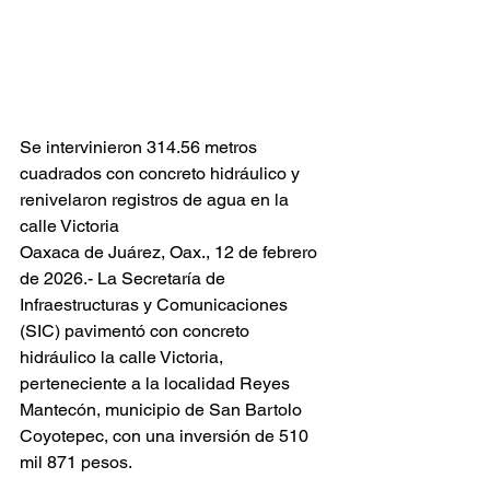
Se intervinieron 314.56 metros 
cuadrados con concreto hidráulico y 
renivelaron registros de agua en la 
calle Victoria
Oaxaca de Juárez, Oax., 12 de febrero 
de 2026.- La Secretaría de 
Infraestructuras y Comunicaciones 
(SIC) pavimentó con concreto 
hidráulico la calle Victoria, 
perteneciente a la localidad Reyes 
Mantecón, municipio de San Bartolo 
Coyotepec, con una inversión de 510 
mil 871 pesos.