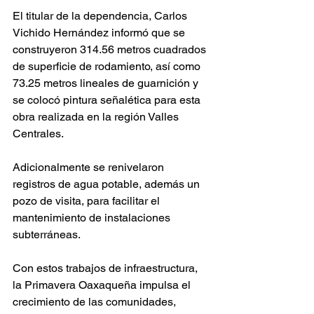
El titular de la dependencia, Carlos 
Vichido Hernández informó que se 
construyeron 314.56 metros cuadrados 
de superficie de rodamiento, así como 
73.25 metros lineales de guarnición y 
se colocó pintura señalética para esta 
obra realizada en la región Valles 
Centrales.
Adicionalmente se renivelaron 
registros de agua potable, además un 
pozo de visita, para facilitar el 
mantenimiento de instalaciones 
subterráneas.
Con estos trabajos de infraestructura, 
la Primavera Oaxaqueña impulsa el 
crecimiento de las comunidades, 