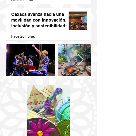
Oaxaca avanza hacia una
movilidad con innovación,
inclusión y sostenibilidad:
Semovi
hace 20 horas