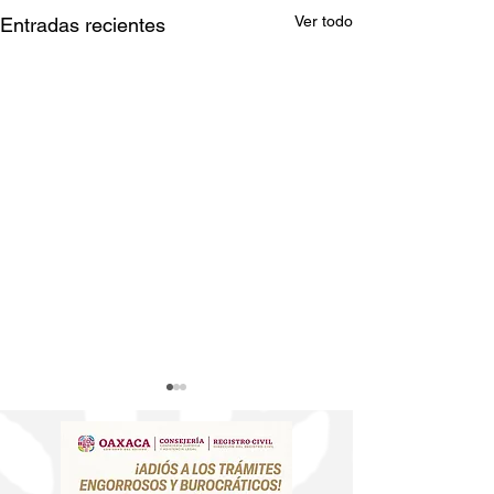
Ver todo
Entradas recientes