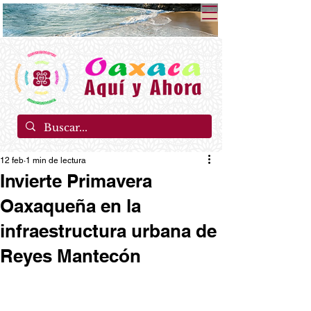
12 feb
1 min de lectura
Invierte Primavera
Oaxaqueña en la
infraestructura urbana de
Reyes Mantecón