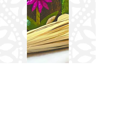
Deja tu