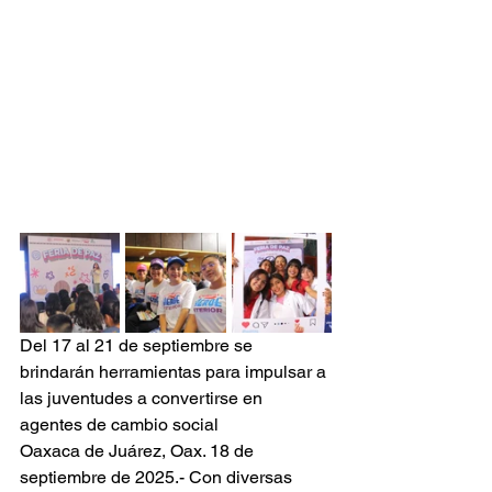
Del 17 al 21 de septiembre se 
brindarán herramientas para impulsar a 
las juventudes a convertirse en 
agentes de cambio social
Oaxaca de Juárez, Oax. 18 de 
septiembre de 2025.- Con diversas 