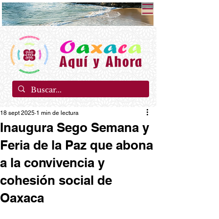
18 sept 2025
1 min de lectura
Inaugura Sego Semana y
Feria de la Paz que abona
a la convivencia y
cohesión social de
Oaxaca