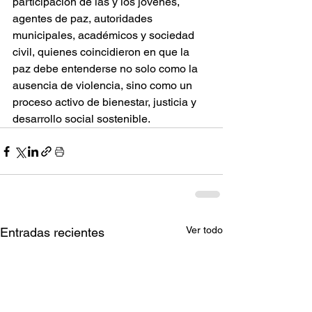
participación de las y los jóvenes, 
agentes de paz, autoridades 
municipales, académicos y sociedad 
civil, quienes coincidieron en que la 
paz debe entenderse no solo como la 
ausencia de violencia, sino como un 
proceso activo de bienestar, justicia y 
desarrollo social sostenible.
Ver todo
Entradas recientes