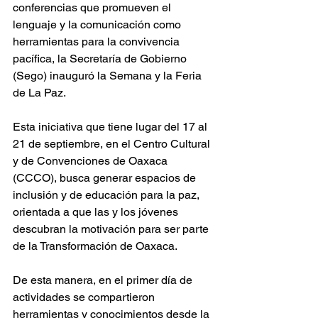
conferencias que promueven el 
lenguaje y la comunicación como 
herramientas para la convivencia 
pacífica, la Secretaría de Gobierno 
(Sego) inauguró la Semana y la Feria 
de La Paz.
Esta iniciativa que tiene lugar del 17 al 
21 de septiembre, en el Centro Cultural 
y de Convenciones de Oaxaca 
(CCCO), busca generar espacios de 
inclusión y de educación para la paz, 
orientada a que las y los jóvenes 
descubran la motivación para ser parte 
de la Transformación de Oaxaca.
De esta manera, en el primer día de 
actividades se compartieron 
herramientas y conocimientos desde la 