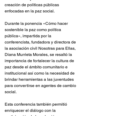
creación de políticas públicas 
enfocadas en la paz social.
Durante la ponencia «Cómo hacer 
sostenible la paz como política 
pública», impartida por la 
conferencista, fundadora y directora de 
la asociación civil Nosotras para Ellas, 
Diana Murrieta Morales, se resaltó la 
importancia de fortalecer la cultura de 
paz desde el ámbito comunitario e 
institucional así como la necesidad de 
brindar herramientas a las juventudes 
para convertirse en agentes de cambio 
social.
Esta conferencia también permitió 
enriquecer el diálogo con la 