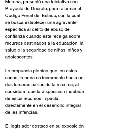
Morena, presentó una Iniciativa con 
Proyecto de Decreto, para reformar el 
Código Penal del Estado, con la cual 
se busca establecer una agravante 
específica al delito de abuso de 
confianza cuando éste recaiga sobre 
recursos destinados a la educación, la 
salud o la seguridad de niñas, niños y 
adolescentes.
La propuesta plantea que, en estos 
casos, la pena se incremente hasta en 
dos terceras partes de la máxima, al 
considerar que la disposición indebida 
de estos recursos impacta 
directamente en el desarrollo integral 
de las infancias.
El legislador destacó en su exposición 