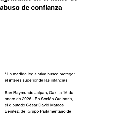
abuso de confianza
* La medida legislativa busca proteger 
el interés superior de las infancias
San Raymundo Jalpan, Oax., a 16 de 
enero de 2026.- En Sesión Ordinaria, 
el diputado César David Mateos 
Benítez, del Grupo Parlamentario de 