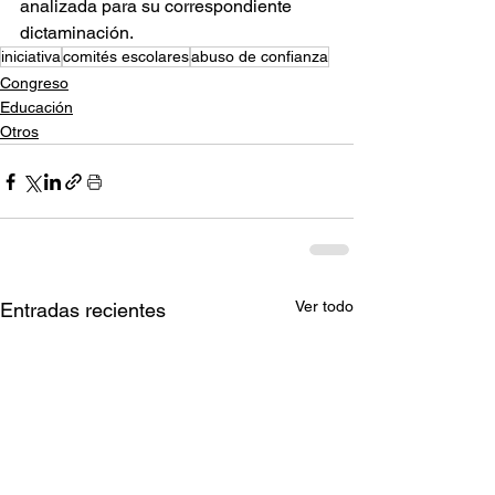
analizada para su correspondiente 
dictaminación.
iniciativa
comités escolares
abuso de confianza
Congreso
Educación
Otros
Ver todo
Entradas recientes