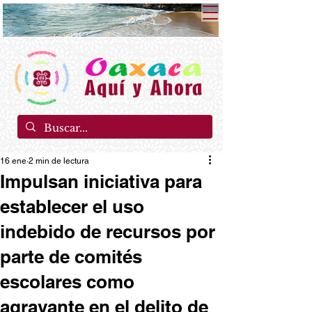
16 ene
2 min de lectura
Impulsan iniciativa para
establecer el uso
indebido de recursos por
parte de comités
escolares como
agravante en el delito de