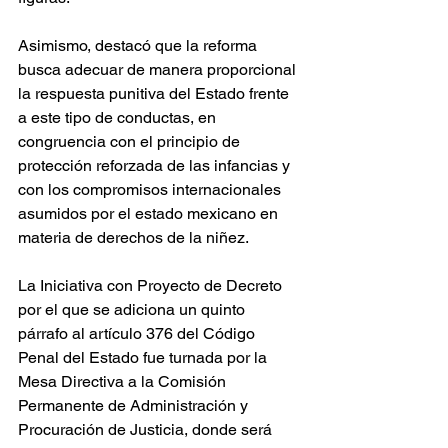
Asimismo, destacó que la reforma 
busca adecuar de manera proporcional 
la respuesta punitiva del Estado frente 
a este tipo de conductas, en 
congruencia con el principio de 
protección reforzada de las infancias y 
con los compromisos internacionales 
asumidos por el estado mexicano en 
materia de derechos de la niñez.
La Iniciativa con Proyecto de Decreto 
por el que se adiciona un quinto 
párrafo al artículo 376 del Código 
Penal del Estado fue turnada por la 
Mesa Directiva a la Comisión 
Permanente de Administración y 
Procuración de Justicia, donde será 