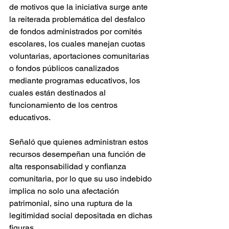
de motivos que la iniciativa surge ante 
la reiterada problemática del desfalco 
de fondos administrados por comités 
escolares, los cuales manejan cuotas 
voluntarias, aportaciones comunitarias 
o fondos públicos canalizados 
mediante programas educativos, los 
cuales están destinados al 
funcionamiento de los centros 
educativos.
Señaló que quienes administran estos 
recursos desempeñan una función de 
alta responsabilidad y confianza 
comunitaria, por lo que su uso indebido 
implica no solo una afectación 
patrimonial, sino una ruptura de la 
legitimidad social depositada en dichas 
figuras.