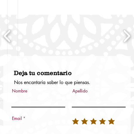
Deja tu comentario
Nos encantaría saber lo que piensas.
Nombre
Apellido
Email