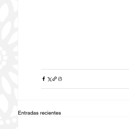
Entradas recientes