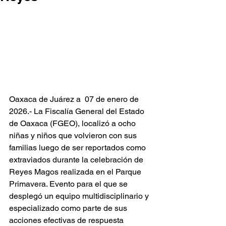
Oaxaca de Juárez a  07 de enero de 
2026.- La Fiscalía General del Estado 
de Oaxaca (FGEO), localizó a ocho 
niñas y niños que volvieron con sus 
familias luego de ser reportados como 
extraviados durante la celebración de 
Reyes Magos realizada en el Parque 
Primavera. Evento para el que se 
desplegó un equipo multidisciplinario y 
especializado como parte de sus 
acciones efectivas de respuesta 