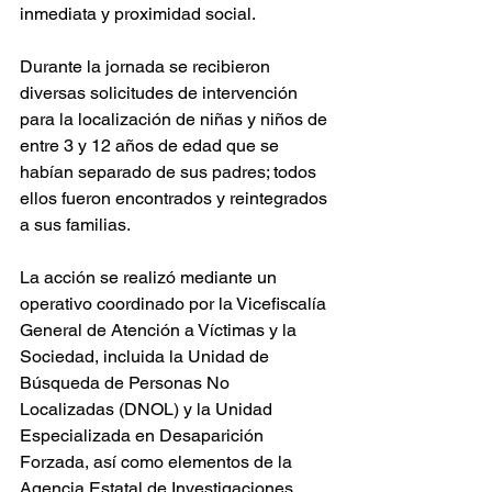
inmediata y proximidad social.
Durante la jornada se recibieron 
diversas solicitudes de intervención 
para la localización de niñas y niños de 
entre 3 y 12 años de edad que se 
habían separado de sus padres; todos 
ellos fueron encontrados y reintegrados 
a sus familias. 
La acción se realizó mediante un 
operativo coordinado por la Vicefiscalía 
General de Atención a Víctimas y la 
Sociedad, incluida la Unidad de 
Búsqueda de Personas No 
Localizadas (DNOL) y la Unidad 
Especializada en Desaparición 
Forzada, así como elementos de la 
Agencia Estatal de Investigaciones.