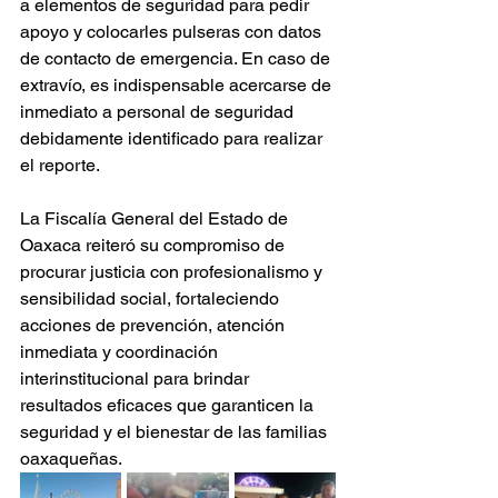
a elementos de seguridad para pedir 
apoyo y colocarles pulseras con datos 
de contacto de emergencia. En caso de 
extravío, es indispensable acercarse de 
inmediato a personal de seguridad 
debidamente identificado para realizar 
el reporte.
La Fiscalía General del Estado de 
Oaxaca reiteró su compromiso de 
procurar justicia con profesionalismo y 
sensibilidad social, fortaleciendo 
acciones de prevención, atención 
inmediata y coordinación 
interinstitucional para brindar 
resultados eficaces que garanticen la 
seguridad y el bienestar de las familias 
oaxaqueñas.