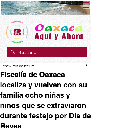
7 ene
2 min de lectura
Fiscalía de Oaxaca
localiza y vuelven con su
familia ocho niñas y
niños que se extraviaron
durante festejo por Día de
Reyes