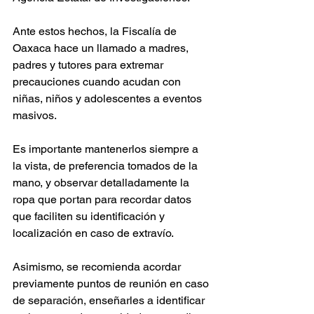
Ante estos hechos, la Fiscalía de 
Oaxaca hace un llamado a madres, 
padres y tutores para extremar 
precauciones cuando acudan con 
niñas, niños y adolescentes a eventos 
masivos. 
Es importante mantenerlos siempre a 
la vista, de preferencia tomados de la 
mano, y observar detalladamente la 
ropa que portan para recordar datos 
que faciliten su identificación y 
localización en caso de extravío.
Asimismo, se recomienda acordar 
previamente puntos de reunión en caso 
de separación, enseñarles a identificar 