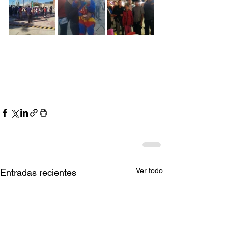
Ver todo
Entradas recientes