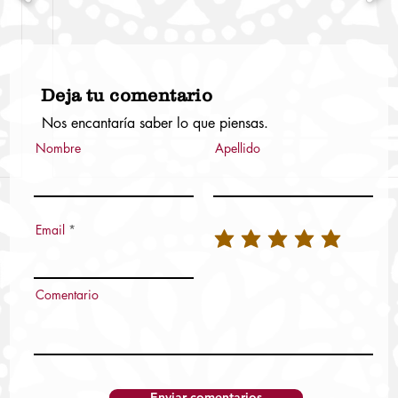
Deja tu comentario
Nos encantaría saber lo que piensas.
Nombre
Apellido
Email
Comentario
Enviar comentarios