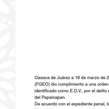
Oaxaca de Juárez a 18 de marzo de 20
(FGEO) dio cumplimiento a una orden
identificado como E.D.V., por el delito
del Papaloapan.
De acuerdo con el expediente penal, l