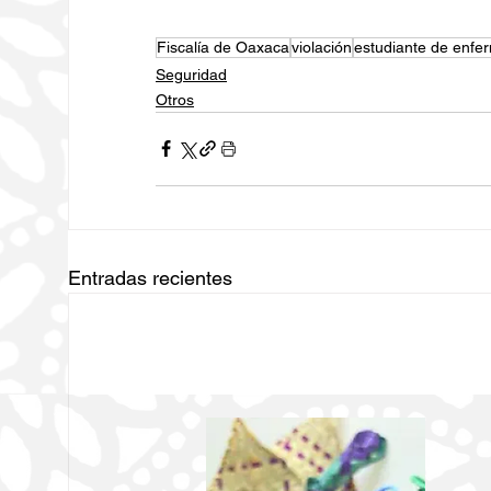
Fiscalía de Oaxaca
violación
estudiante de enfe
Seguridad
Otros
Entradas recientes