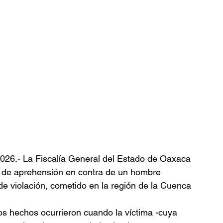
26.- La Fiscalía General del Estado de Oaxaca 
 de aprehensión en contra de un hombre 
 de violación, cometido en la región de la Cuenca 
os hechos ocurrieron cuando la víctima -cuya 