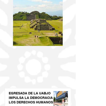
EGRESADA DE LA UABJO
IMPULSA LA DEMOCRACIA Y
LOS DERECHOS HUMANOS