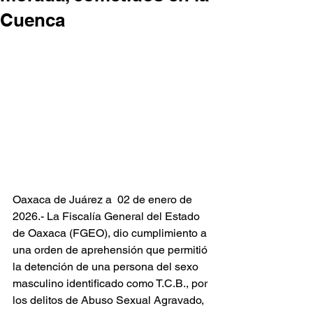
Cuenca
Oaxaca de Juárez a  02 de enero de 
2026.- La Fiscalía General del Estado 
de Oaxaca (FGEO), dio cumplimiento a 
una orden de aprehensión que permitió 
la detención de una persona del sexo 
masculino identificado como T.C.B., por 
los delitos de Abuso Sexual Agravado, 