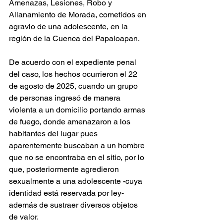
Amenazas, Lesiones, Robo y 
Allanamiento de Morada, cometidos en 
agravio de una adolescente, en la 
región de la Cuenca del Papaloapan.
De acuerdo con el expediente penal 
del caso, los hechos ocurrieron el 22 
de agosto de 2025, cuando un grupo 
de personas ingresó de manera 
violenta a un domicilio portando armas 
de fuego, donde amenazaron a los 
habitantes del lugar pues 
aparentemente buscaban a un hombre 
que no se encontraba en el sitio, por lo 
que, posteriormente agredieron 
sexualmente a una adolescente -cuya 
identidad está reservada por ley- 
además de sustraer diversos objetos 
de valor.