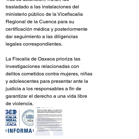
trasladado a las instalaciones del 
ministerio público de la Vicefiscalía 
Regional de la Cuenca para su 
certificación médica y posteriormente 
dar seguimiento a las diligencias 
legales correspondientes.
La Fiscalía de Oaxaca prioriza las 
investigaciones relacionadas con 
delitos cometidos contra mujeres, niñas 
y adolescentes para presentar ante la 
justicia a los responsables a fin de 
garantizar el derecho a una vida libre 
de violencia.