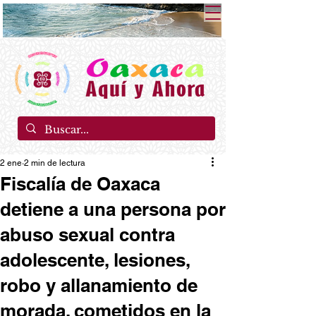
2 ene
2 min de lectura
Fiscalía de Oaxaca
detiene a una persona por
abuso sexual contra
adolescente, lesiones,
robo y allanamiento de
morada, cometidos en la