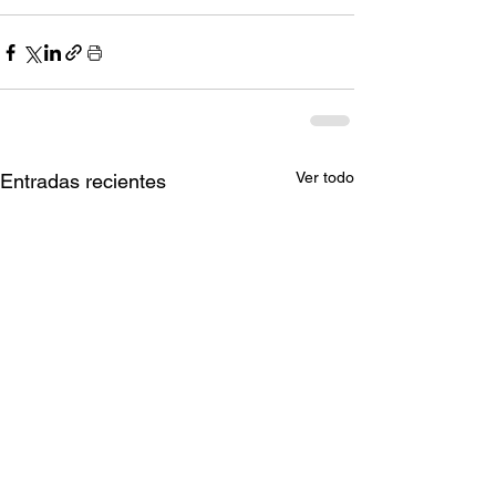
Ver todo
Entradas recientes