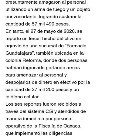
presuntamente amagaron al personal 
utilizando un arma de fuego y un objeto 
punzocortante, logrando sustraer la 
cantidad de 57 mil 490 pesos.
En tanto, el 27 de mayo de 2026, se 
reportó un tercer hecho delictivo en 
agravio de una sucursal de “Farmacia 
Guadalajara”, también ubicada en la 
colonia Reforma, donde dos personas 
habrían ingresado portando armas 
para amenazar al personal y 
despojarlos de dinero en efectivo por la 
cantidad de 37 mil 200 pesos y un 
teléfono celular.
Los tres reportes fueron recibidos a 
través del sistema C5i y atendidos de 
manera inmediata por personal 
operativo de la Fiscalía de Oaxaca, 
que implementó las diligencias 