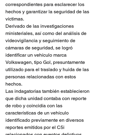
correspondientes para esclarecer los 
hechos y garantizar la seguridad de las 
víctimas.
Derivado de las investigaciones 
ministeriales, así como del análisis de 
videovigilancia y seguimiento de 
cámaras de seguridad, se logró 
identificar un vehículo marca 
Volkswagen, tipo Gol, presuntamente 
utilizado para el traslado y huida de las 
personas relacionadas con estos 
hechos.
Las indagatorias también establecieron 
que dicha unidad contaba con reporte 
de robo y coincidía con las 
características de un vehículo 
identificado previamente en diversos 
reportes emitidos por el C5i 
relacionados con eventos delictivos 