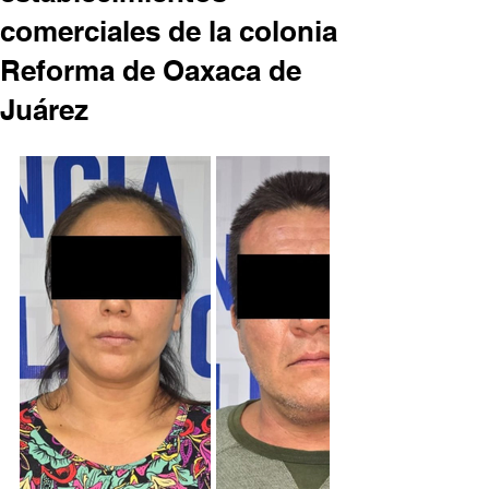
comerciales de la colonia
Reforma de Oaxaca de
Juárez