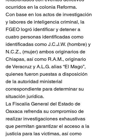
ocurridos en la colonia Reforma.
Con base en los actos de investigación 
y labores de inteligencia criminal, la 
FGEO logró identificar y detener a 
cuatro personas identificadas como 
identificadas como J.C.J.W. (hombre) y 
N.C.Z., (mujer) ambos originarios de 
Chiapas, así como R.A.M., originario 
de Veracruz y A.L.G. alias “El Mago”, 
quienes fueron puestas a disposición 
de la autoridad ministerial 
correspondiente para determinar su 
situación jurídica.
La Fiscalía General del Estado de 
Oaxaca refrenda su compromiso de 
realizar investigaciones exhaustivas 
que permitan garantizar el acceso a la 
justicia para las víctimas, así como 