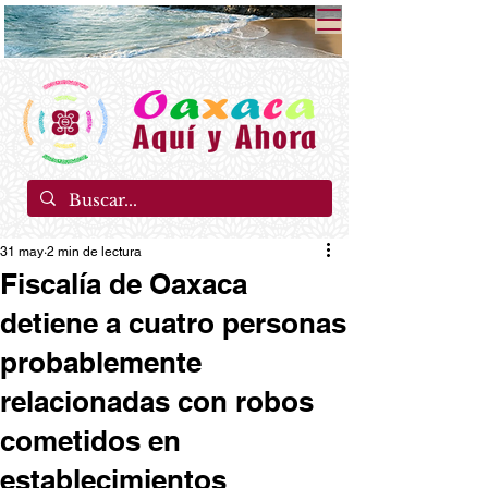
31 may
2 min de lectura
Fiscalía de Oaxaca
detiene a cuatro personas
probablemente
relacionadas con robos
cometidos en
establecimientos