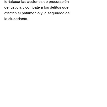
fortalecer las acciones de procuración 
de justicia y combate a los delitos que 
afectan el patrimonio y la seguridad de 
la ciudadanía.