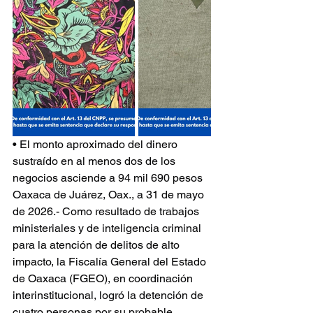
• El monto aproximado del dinero 
sustraído en al menos dos de los 
negocios asciende a 94 mil 690 pesos
Oaxaca de Juárez, Oax., a 31 de mayo 
de 2026.- Como resultado de trabajos 
ministeriales y de inteligencia criminal 
para la atención de delitos de alto 
impacto, la Fiscalía General del Estado 
de Oaxaca (FGEO), en coordinación 
interinstitucional, logró la detención de 
cuatro personas por su probable 