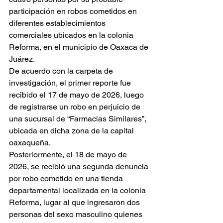
participación en robos cometidos en 
diferentes establecimientos 
comerciales ubicados en la colonia 
Reforma, en el municipio de Oaxaca de 
Juárez.
De acuerdo con la carpeta de 
investigación, el primer reporte fue 
recibido el 17 de mayo de 2026, luego 
de registrarse un robo en perjuicio de 
una sucursal de “Farmacias Similares”, 
ubicada en dicha zona de la capital 
oaxaqueña.
Posteriormente, el 18 de mayo de 
2026, se recibió una segunda denuncia 
por robo cometido en una tienda 
departamental localizada en la colonia 
Reforma, lugar al que ingresaron dos 
personas del sexo masculino quienes 