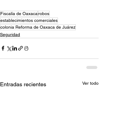
Fiscalía de Oaxaca
robos
establecimientos comerciales
colonia Reforma de Oaxaca de Juárez
Seguridad
Ver todo
Entradas recientes