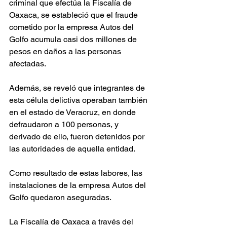
criminal que efectúa la Fiscalía de 
Oaxaca, se estableció que el fraude 
cometido por la empresa Autos del 
Golfo acumula casi dos millones de 
pesos en daños a las personas 
afectadas. 
Además, se reveló que integrantes de 
esta célula delictiva operaban también 
en el estado de Veracruz, en donde 
defraudaron a 100 personas, y 
derivado de ello, fueron detenidos por 
las autoridades de aquella entidad. 
Como resultado de estas labores, las 
instalaciones de la empresa Autos del 
Golfo quedaron aseguradas.
La Fiscalía de Oaxaca a través del 