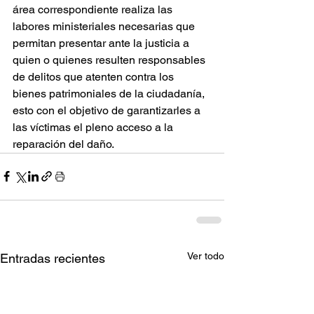
área correspondiente realiza las 
labores ministeriales necesarias que 
permitan presentar ante la justicia a 
quien o quienes resulten responsables 
de delitos que atenten contra los 
bienes patrimoniales de la ciudadanía, 
esto con el objetivo de garantizarles a 
las víctimas el pleno acceso a la 
reparación del daño.
Ver todo
Entradas recientes