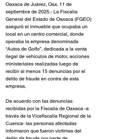
Oaxaca de Juárez, Oax. 11 de 
septiembre de 2025.- La Fiscalía 
General del Estado de Oaxaca (FGEO) 
aseguró el inmueble que ocupaba un 
local en un centro comercial, donde 
operaba la empresa denominada 
“Autos de Golfo”, dedicada a la venta 
ilegal de vehículos de motor, acciones 
ministeriales realizadas luego de 
recibir al menos 15 denuncias por el 
delito de fraude en contra de esta 
empresa. 
De acuerdo con las denuncias 
recibidas por la Fiscalía de Oaxaca -a 
través de la Vicefiscalía Regional de la 
Cuenca- las personas afectadas 
informaron que fueron víctimas del 
delito de fraude por parte de 