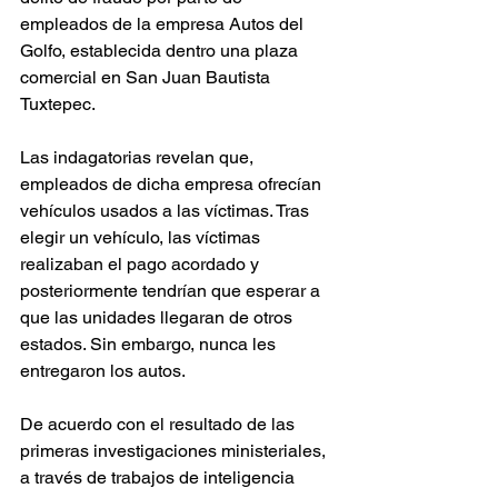
empleados de la empresa Autos del 
Golfo, establecida dentro una plaza 
comercial en San Juan Bautista 
Tuxtepec. 
Las indagatorias revelan que, 
empleados de dicha empresa ofrecían 
vehículos usados a las víctimas. Tras 
elegir un vehículo, las víctimas 
realizaban el pago acordado y 
posteriormente tendrían que esperar a 
que las unidades llegaran de otros 
estados. Sin embargo, nunca les 
entregaron los autos.
De acuerdo con el resultado de las 
primeras investigaciones ministeriales, 
a través de trabajos de inteligencia 