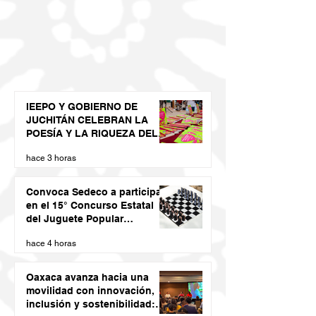
IEEPO Y GOBIERNO DE
JUCHITÁN CELEBRAN LA
POESÍA Y LA RIQUEZA DEL
DIIDXAZÁ
hace 3 horas
Convoca Sedeco a participar
en el 15° Concurso Estatal
del Juguete Popular
Oaxaqueño 2026
hace 4 horas
Oaxaca avanza hacia una
movilidad con innovación,
inclusión y sostenibilidad: