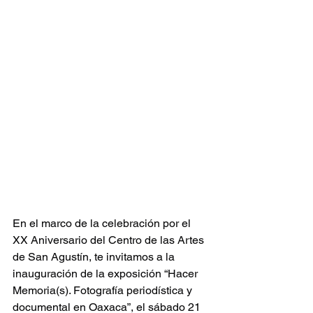
En el marco de la celebración por el 
XX Aniversario del Centro de las Artes 
de San Agustín, te invitamos a la 
inauguración de la exposición “Hacer 
Memoria(s). Fotografía periodística y 
documental en Oaxaca”, el sábado 21 