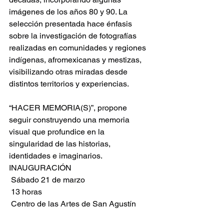
imágenes de los años 80 y 90. La 
selección presentada hace énfasis 
sobre la investigación de fotografías 
realizadas en comunidades y regiones 
indígenas, afromexicanas y mestizas, 
visibilizando otras miradas desde 
distintos territorios y experiencias.
“HACER MEMORIA(S)”, propone 
seguir construyendo una memoria 
visual que profundice en la 
singularidad de las historias, 
identidades e imaginarios.
INAUGURACIÓN
 Sábado 21 de marzo
 13 horas
 Centro de las Artes de San Agustín