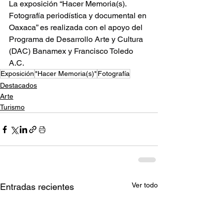
La exposición “Hacer Memoria(s). 
Fotografía periodística y documental en 
Oaxaca” es realizada con el apoyo del 
Programa de Desarrollo Arte y Cultura 
(DAC) Banamex y Francisco Toledo 
A.C.
Exposición
"Hacer Memoria(s)"
Fotografía
Destacados
Arte
Turismo
Ver todo
Entradas recientes