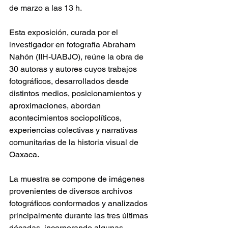
de marzo a las 13 h.
Esta exposición, curada por el 
investigador en fotografía Abraham 
Nahón (IIH-UABJO), reúne la obra de 
30 autoras y autores cuyos trabajos 
fotográficos, desarrollados desde 
distintos medios, posicionamientos y 
aproximaciones, abordan 
acontecimientos sociopolíticos, 
experiencias colectivas y narrativas 
comunitarias de la historia visual de 
Oaxaca.
La muestra se compone de imágenes 
provenientes de diversos archivos 
fotográficos conformados y analizados 
principalmente durante las tres últimas 
décadas, incorporando algunas 