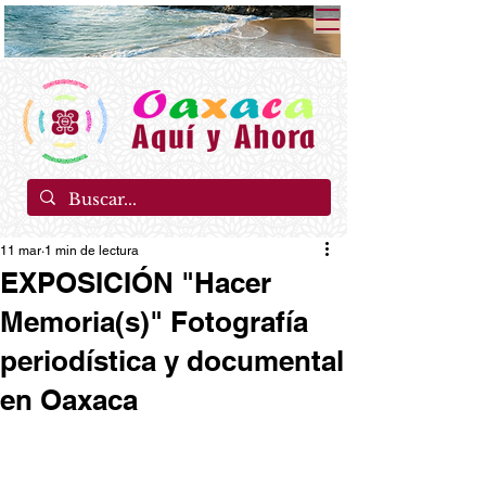
11 mar
1 min de lectura
EXPOSICIÓN "Hacer
Memoria(s)" Fotografía
periodística y documental
en Oaxaca