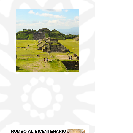
RUMBO AL BICENTENARIO,