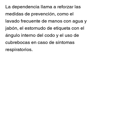
La dependencia llama a reforzar las 
medidas de prevención, como el 
lavado frecuente de manos con agua y 
jabón, el estornudo de etiqueta con el 
ángulo interno del codo y el uso de 
cubrebocas en caso de síntomas 
respiratorios.