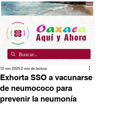
12 nov 2025
2 min de lectura
Exhorta SSO a vacunarse
de neumococo para
prevenir la neumonía