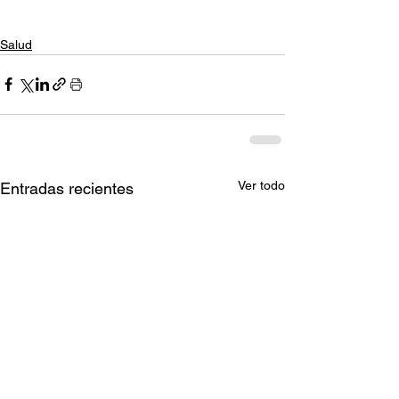
Salud
Ver todo
Entradas recientes