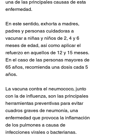
una de las principales causas de esta 
enfermedad.
En este sentido, exhorta a madres, 
padres y personas cuidadoras a 
vacunar a niñas y niños de 2, 4 y 6 
meses de edad, así como aplicar el 
refuerzo en aquellos de 12 y 15 meses. 
En el caso de las personas mayores de 
65 años, recomienda una dosis cada 5 
años.
La vacuna contra el neumococo, junto 
con la de influenza, son las principales 
herramientas preventivas para evitar 
cuadros graves de neumonía, una 
enfermedad que provoca la inflamación 
de los pulmones a causa de 
infecciones virales o bacterianas.