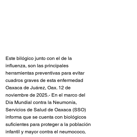
Este bilógico junto con el de la 
influenza, son las principales 
herramientas preventivas para evitar 
cuadros graves de esta enfermedad
Oaxaca de Juárez, Oax. 12 de 
noviembre de 2025.- En el marco del 
Día Mundial contra la Neumonía, 
Servicios de Salud de Oaxaca (SSO) 
informa que se cuenta con biológicos 
suficientes para proteger a la población 
infantil y mayor contra el neumococo, 