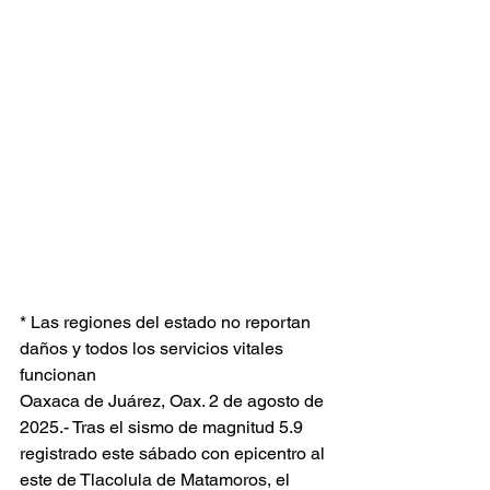
* Las regiones del estado no reportan 
daños y todos los servicios vitales 
funcionan
Oaxaca de Juárez, Oax. 2 de agosto de 
2025.- Tras el sismo de magnitud 5.9 
registrado este sábado con epicentro al 
este de Tlacolula de Matamoros, el 