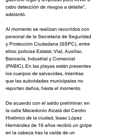
cabo detección de riesgos a detalle”, 
adelantó.
Al momento se realizan recorridos con 
personal de la Secretaria de Seguridad 
y Protección Ciudadana (SSPC), entre 
ellos: policías Estatal, Vial, Auxiliar, 
Bancaria, Industrial y Comercial 
(PABIC). En las playas están presentes 
los cuerpos de salvavidas, mientras 
que las autoridades municipales no 
reportan daños, hasta el momento.
De acuerdo con el saldo preliminar: en 
la calle Macedonio Alcalá del Centro 
Histórico de la ciudad, Isaac López 
Hernández de 16 años recibió un golpe 
en la cabeza tras la caída de un 