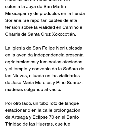
colonia la Joya de San Martín 
Mexicapam y de productos en la tienda 
Soriana. Se reportan cables de alta 
tensión sobre la vialidad en Camino al 
Charris de Santa Cruz Xoxocotlán.
La iglesia de San Felipe Neri ubicada 
en la avenida Independencia presenta 
agrietamientos y luminarias afectadas; 
y el templo y convento de la Señora de 
las Nieves, situada en las vialidades 
de José María Morelos y Pino Suárez, 
maderas colgando al vacío.
Por otro lado, un tubo roto de tanque 
estacionario en la calle prolongación 
de Arteaga y Eclipse 70 en el Barrio 
Trinidad de las Huertas, que fue 