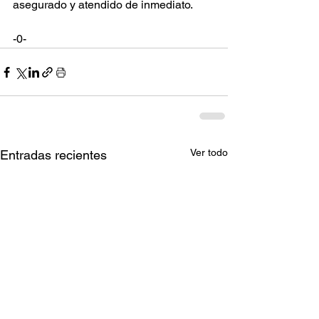
asegurado y atendido de inmediato.
-0-
Ver todo
Entradas recientes