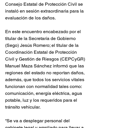
Consejo Estatal de Protección Civil se 
instaló en sesión extraordinaria para la 
evaluación de los daños.
En este encuentro encabezado por el 
titular de la Secretaría de Gobierno 
(Sego) Jesús Romero; el titular de la 
Coordinación Estatal de Protección 
Civil y Gestión de Riesgos (CEPCyGR) 
Manuel Maza Sánchez informó que las 
regiones del estado no reportan daños, 
además, que todos los servicios vitales 
funcionan con normalidad tales como: 
comunicación, energía eléctrica, agua 
potable, luz y los requeridos para el 
tránsito vehicular.
“Se va a desplegar personal del 
gabinete legal y ampliado para llevar a 