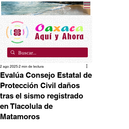
2 ago 2025
2 min de lectura
Evalúa Consejo Estatal de
Protección Civil daños
tras el sismo registrado
en Tlacolula de
Matamoros