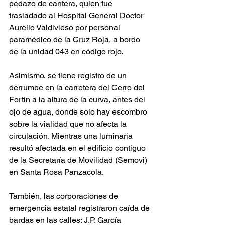
pedazo de cantera, quien fue 
trasladado al Hospital General Doctor 
Aurelio Valdivieso por personal 
paramédico de la Cruz Roja, a bordo 
de la unidad 043 en código rojo.
Asimismo, se tiene registro de un 
derrumbe en la carretera del Cerro del 
Fortín a la altura de la curva, antes del 
ojo de agua, donde solo hay escombro 
sobre la vialidad que no afecta la 
circulación. Mientras una luminaria 
resultó afectada en el edificio contiguo 
de la Secretaría de Movilidad (Semovi) 
en Santa Rosa Panzacola.
También, las corporaciones de 
emergencia estatal registraron caída de 
bardas en las calles: J.P. García 