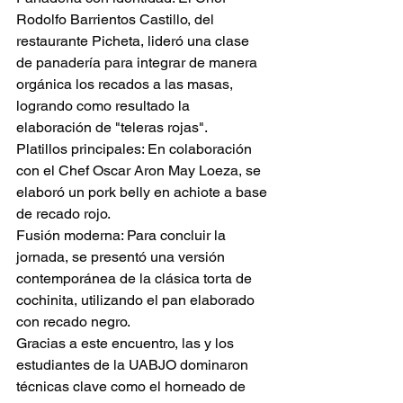
Rodolfo Barrientos Castillo, del 
restaurante Picheta, lideró una clase 
de panadería para integrar de manera 
orgánica los recados a las masas, 
logrando como resultado la 
elaboración de "teleras rojas".
Platillos principales: En colaboración 
con el Chef Oscar Aron May Loeza, se 
elaboró un pork belly en achiote a base 
de recado rojo.
Fusión moderna: Para concluir la 
jornada, se presentó una versión 
contemporánea de la clásica torta de 
cochinita, utilizando el pan elaborado 
con recado negro.
Gracias a este encuentro, las y los 
estudiantes de la UABJO dominaron 
técnicas clave como el horneado de 