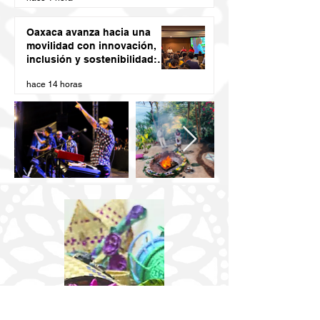
Oaxaca avanza hacia una
movilidad con innovación,
inclusión y sostenibilidad:
Semovi
hace 14 horas