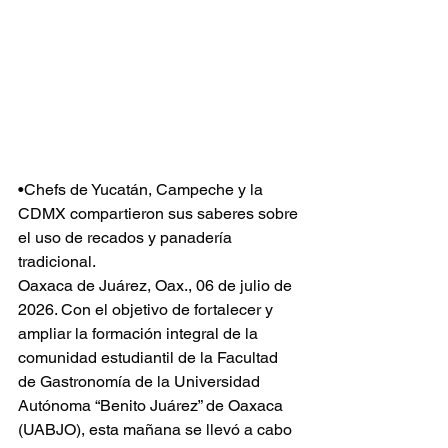
•Chefs de Yucatán, Campeche y la 
CDMX compartieron sus saberes sobre 
el uso de recados y panadería 
tradicional.
Oaxaca de Juárez, Oax., 06 de julio de 
2026. Con el objetivo de fortalecer y 
ampliar la formación integral de la 
comunidad estudiantil de la Facultad 
de Gastronomía de la Universidad 
Autónoma “Benito Juárez” de Oaxaca 
(UABJO), esta mañana se llevó a cabo 