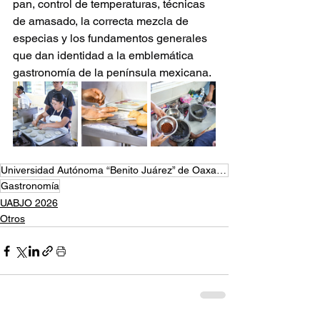
pan, control de temperaturas, técnicas 
de amasado, la correcta mezcla de 
especias y los fundamentos generales 
que dan identidad a la emblemática 
gastronomía de la península mexicana.
Universidad Autónoma “Benito Juárez” de Oaxaca (UABJO)
Gastronomía
UABJO 2026
Otros