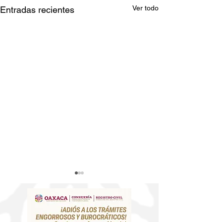
Ver todo
Entradas recientes