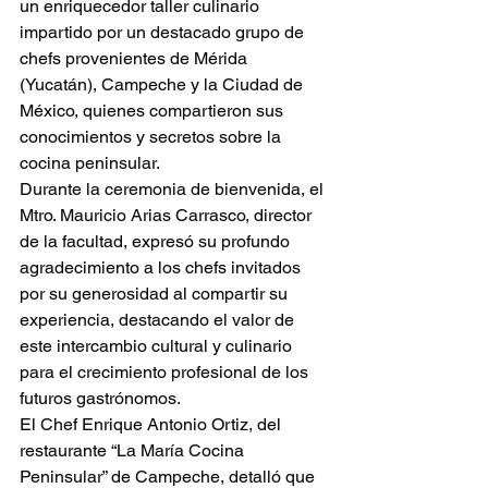
un enriquecedor taller culinario 
impartido por un destacado grupo de 
chefs provenientes de Mérida 
(Yucatán), Campeche y la Ciudad de 
México, quienes compartieron sus 
conocimientos y secretos sobre la 
cocina peninsular.
Durante la ceremonia de bienvenida, el 
Mtro. Mauricio Arias Carrasco, director 
de la facultad, expresó su profundo 
agradecimiento a los chefs invitados 
por su generosidad al compartir su 
experiencia, destacando el valor de 
este intercambio cultural y culinario 
para el crecimiento profesional de los 
futuros gastrónomos.
El Chef Enrique Antonio Ortiz, del 
restaurante “La María Cocina 
Peninsular” de Campeche, detalló que 