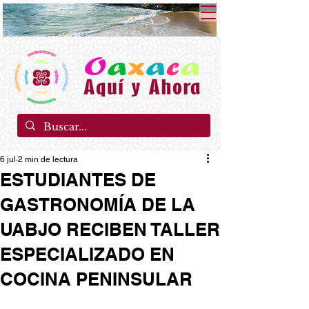
6 jul
2 min de lectura
ESTUDIANTES DE
GASTRONOMÍA DE LA
UABJO RECIBEN TALLER
ESPECIALIZADO EN
COCINA PENINSULAR