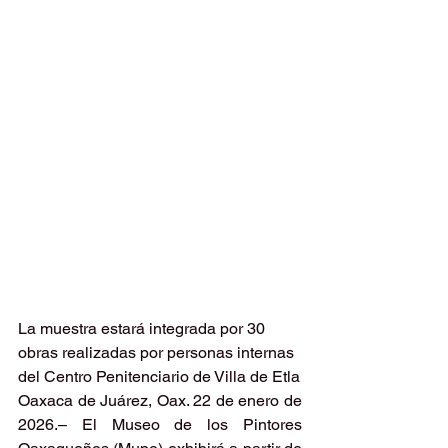
La muestra estará integrada por 30 
obras realizadas por personas internas 
del Centro Penitenciario de Villa de Etla
Oaxaca de Juárez, Oax. 22 de enero de 
2026.– El Museo de los Pintores 