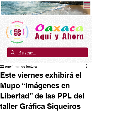
22 ene
1 min de lectura
Este viernes exhibirá el
Mupo “Imágenes en
Libertad” de las PPL del
taller Gráfica Siqueiros