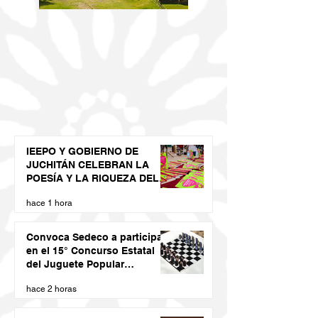
IEEPO Y GOBIERNO DE
JUCHITÁN CELEBRAN LA
POESÍA Y LA RIQUEZA DEL
DIIDXAZÁ
hace 1 hora
Convoca Sedeco a participar
en el 15° Concurso Estatal
del Juguete Popular
Oaxaqueño 2026
hace 2 horas