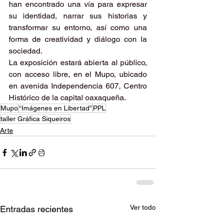
han encontrado una vía para expresar 
su identidad, narrar sus historias y 
transformar su entorno, así como una 
forma de creatividad y diálogo con la 
sociedad.
La exposición estará abierta al público, 
con acceso libre, en el Mupo, ubicado 
en avenida Independencia 607, Centro 
Histórico de la capital oaxaqueña.
Mupo
“Imágenes en Libertad”
PPL
taller Gráfica Siqueiros
Arte
Ver todo
Entradas recientes