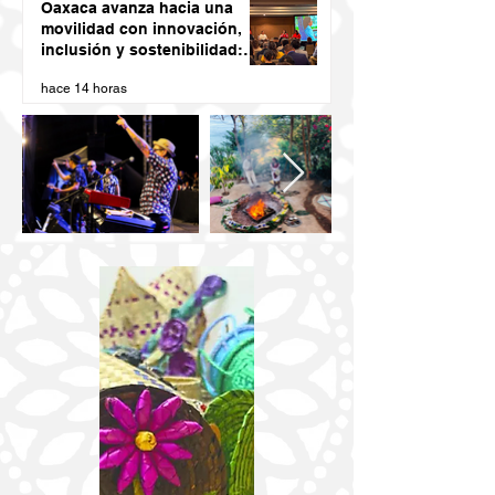
Oaxaca avanza hacia una
movilidad con innovación,
inclusión y sostenibilidad:
Semovi
hace 14 horas