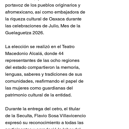
portavoz de los pueblos originarios y 
afromexicano, así como embajadora de 
la riqueza cultural de Oaxaca durante 
las celebraciones de Julio, Mes de la 
Guelaguetza 2026.
La elección se realizó en el Teatro 
Macedonio Alcalá, donde 44 
representantes de las ocho regiones 
del estado compartieron la memoria, 
lenguas, saberes y tradiciones de sus 
comunidades, reafirmando el papel de 
las mujeres como guardianas del 
patrimonio cultural de la entidad.
Durante la entrega del cetro, el titular 
de la Seculta, Flavio Sosa Villavicencio 
expresó su reconocimiento a todas las 