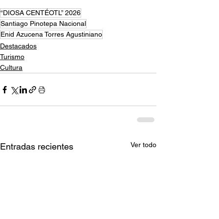
“DIOSA CENTÉOTL” 2026
Santiago Pinotepa Nacional
Enid Azucena Torres Agustiniano
Destacados
Turismo
Cultura
Ver todo
Entradas recientes