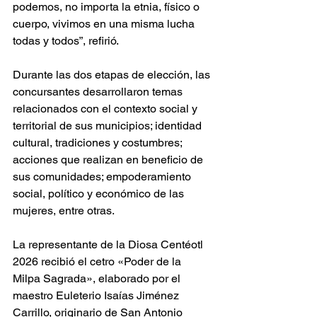
podemos, no importa la etnia, físico o 
cuerpo, vivimos en una misma lucha 
todas y todos”, refirió.
Durante las dos etapas de elección, las 
concursantes desarrollaron temas 
relacionados con el contexto social y 
territorial de sus municipios; identidad 
cultural, tradiciones y costumbres; 
acciones que realizan en beneficio de 
sus comunidades; empoderamiento 
social, político y económico de las 
mujeres, entre otras.
La representante de la Diosa Centéotl 
2026 recibió el cetro «Poder de la 
Milpa Sagrada», elaborado por el 
maestro Euleterio Isaías Jiménez 
Carrillo, originario de San Antonio 