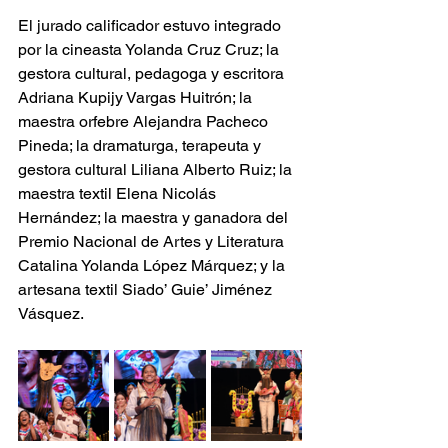
El jurado calificador estuvo integrado 
por la cineasta Yolanda Cruz Cruz; la 
gestora cultural, pedagoga y escritora 
Adriana Kupijy Vargas Huitrón; la 
maestra orfebre Alejandra Pacheco 
Pineda; la dramaturga, terapeuta y 
gestora cultural Liliana Alberto Ruiz; la 
maestra textil Elena Nicolás 
Hernández; la maestra y ganadora del 
Premio Nacional de Artes y Literatura 
Catalina Yolanda López Márquez; y la 
artesana textil Siado’ Guie’ Jiménez 
Vásquez.