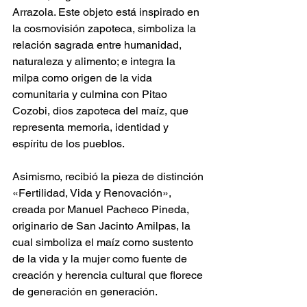
Arrazola. Este objeto está inspirado en 
la cosmovisión zapoteca, simboliza la 
relación sagrada entre humanidad, 
naturaleza y alimento; e integra la 
milpa como origen de la vida 
comunitaria y culmina con Pitao 
Cozobi, dios zapoteca del maíz, que 
representa memoria, identidad y 
espíritu de los pueblos.
Asimismo, recibió la pieza de distinción 
«Fertilidad, Vida y Renovación», 
creada por Manuel Pacheco Pineda, 
originario de San Jacinto Amilpas, la 
cual simboliza el maíz como sustento 
de la vida y la mujer como fuente de 
creación y herencia cultural que florece 
de generación en generación.