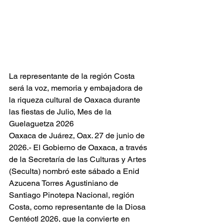
La representante de la región Costa 
será la voz, memoria y embajadora de 
la riqueza cultural de Oaxaca durante 
las fiestas de Julio, Mes de la 
Guelaguetza 2026
Oaxaca de Juárez, Oax. 27 de junio de 
2026.- El Gobierno de Oaxaca, a través 
de la Secretaría de las Culturas y Artes 
(Seculta) nombró este sábado a Enid 
Azucena Torres Agustiniano de 
Santiago Pinotepa Nacional, región 
Costa, como representante de la Diosa 
Centéotl 2026, que la convierte en 