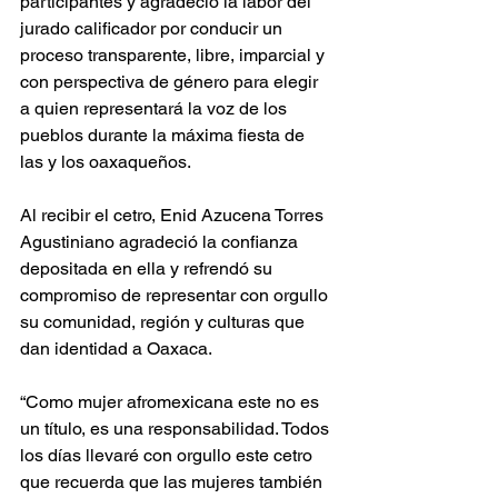
participantes y agradeció la labor del 
jurado calificador por conducir un 
proceso transparente, libre, imparcial y 
con perspectiva de género para elegir 
a quien representará la voz de los 
pueblos durante la máxima fiesta de 
las y los oaxaqueños.
Al recibir el cetro, Enid Azucena Torres 
Agustiniano agradeció la confianza 
depositada en ella y refrendó su 
compromiso de representar con orgullo 
su comunidad, región y culturas que 
dan identidad a Oaxaca.
“Como mujer afromexicana este no es 
un título, es una responsabilidad. Todos 
los días llevaré con orgullo este cetro 
que recuerda que las mujeres también 