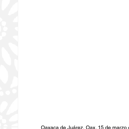
Oaxaca de Juárez, Oax. 15 de marzo d