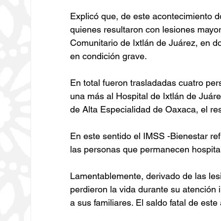
Explicó que, de este acontecimiento d
quienes resultaron con lesiones mayor
Comunitario de Ixtlán de Juárez, en do
en condición grave.
En total fueron trasladadas cuatro pers
una más al Hospital de Ixtlán de Juáre
de Alta Especialidad de Oaxaca, el re
En este sentido el IMSS -Bienestar r
las personas que permanecen hospita
Lamentablemente, derivado de las le
perdieron la vida durante su atención 
a sus familiares. El saldo fatal de est