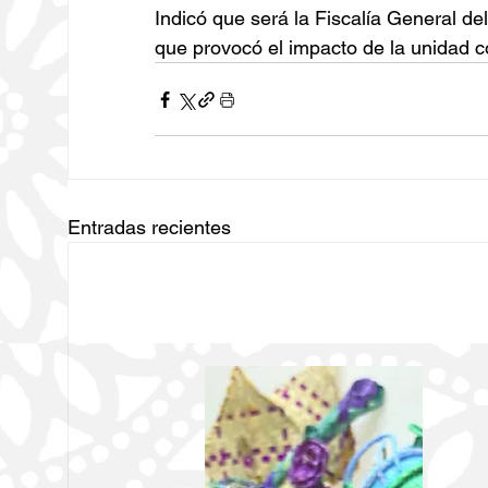
Indicó que será la Fiscalía General d
que provocó el impacto de la unidad c
Entradas recientes