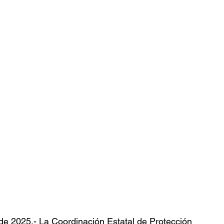
e 2025.- La Coordinación Estatal de Protección 