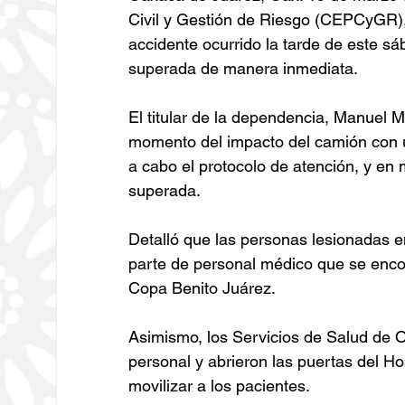
Civil y Gestión de Riesgo (CEPCyGR),
accidente ocurrido la tarde de este s
superada de manera inmediata.
El titular de la dependencia, Manuel 
momento del impacto del camión con una
a cabo el protocolo de atención, y e
superada.
Detalló que las personas lesionadas en
parte de personal médico que se enco
Copa Benito Juárez.
Asimismo, los Servicios de Salud de 
personal y abrieron las puertas del Hos
movilizar a los pacientes.