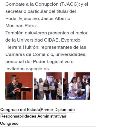
Combate a la Corrupción (TJACC); y el 
secretario particular del titular del 
Poder Ejecutivo, Jesús Alberto 
Mesinas Pérez.
También estuvieron presentes el rector 
de la Universidad CIDAE, Everardo 
Herrera Huitrón; representantes de las 
Cámaras de Comercio, universidades, 
personal del Poder Legislativo e 
invitados especiales.
Congreso del Estado
Primer Diplomado
Responsabilidades Administrativas
Congreso