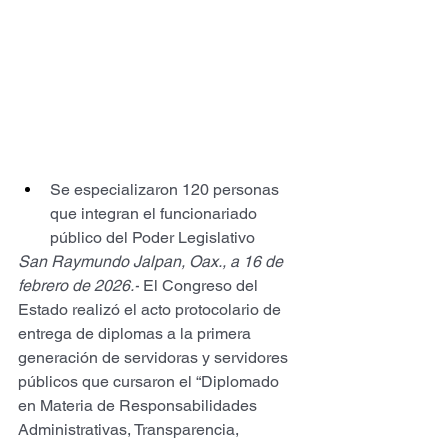
Se especializaron 120 personas 
que integran el funcionariado 
público del Poder Legislativo
San Raymundo Jalpan, Oax., a 16 de 
febrero de 2026.-
 El Congreso del 
Estado realizó el acto protocolario de 
entrega de diplomas a la primera 
generación de servidoras y servidores 
públicos que cursaron el “Diplomado 
en Materia de Responsabilidades 
Administrativas, Transparencia, 