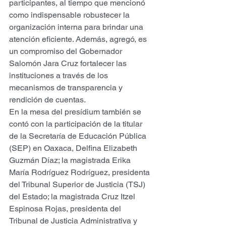
participantes, al tiempo que mencionó 
como indispensable robustecer la 
organización interna para brindar una 
atención eficiente. Además, agregó, es 
un compromiso del Gobernador 
Salomón Jara Cruz fortalecer las 
instituciones a través de los 
mecanismos de transparencia y 
rendición de cuentas.
En la mesa del presídium también se 
contó con la participación de la titular 
de la Secretaría de Educación Pública 
(SEP) en Oaxaca, Delfina Elizabeth 
Guzmán Díaz; la magistrada Erika 
María Rodríguez Rodríguez, presidenta 
del Tribunal Superior de Justicia (TSJ) 
del Estado; la magistrada Cruz Itzel 
Espinosa Rojas, presidenta del 
Tribunal de Justicia Administrativa y 