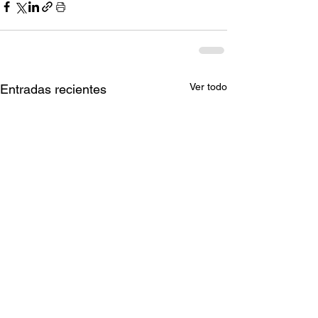
Ver todo
Entradas recientes