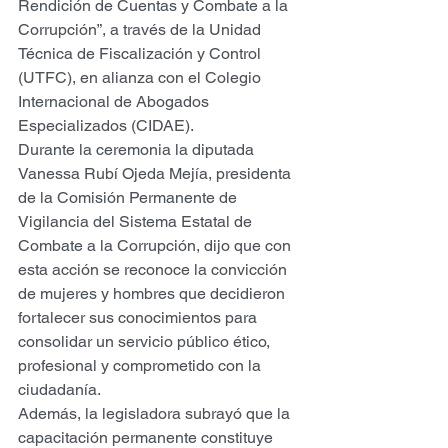
Rendición de Cuentas y Combate a la 
Corrupción”, a través de la Unidad 
Técnica de Fiscalización y Control 
(UTFC), en alianza con el Colegio 
Internacional de Abogados 
Especializados (CIDAE).
Durante la ceremonia la diputada 
Vanessa Rubí Ojeda Mejía, presidenta 
de la Comisión Permanente de 
Vigilancia del Sistema Estatal de 
Combate a la Corrupción, dijo que con 
esta acción se reconoce la convicción 
de mujeres y hombres que decidieron 
fortalecer sus conocimientos para 
consolidar un servicio público ético, 
profesional y comprometido con la 
ciudadanía.
Además, la legisladora subrayó que la 
capacitación permanente constituye 