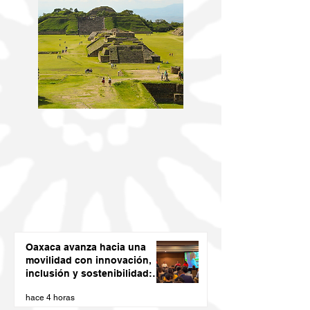
Oaxaca avanza hacia una
movilidad con innovación,
inclusión y sostenibilidad:
Semovi
hace 4 horas