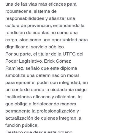
una de las vías más eficaces para 
robustecer el sistema de 
responsabilidades y afianzar una 
cultura de prevención, entendiendo la 
rendición de cuentas no como una 
carga, sino como una oportunidad para 
dignificar el servicio público.
Por su parte, el titular de la UTFC del 
Poder Legislativo, Erick Gómez 
Ramírez, señaló que este diploma 
simboliza una determinación moral 
para ejercer el poder con integridad, en 
un contexto donde la ciudadanía exige 
instituciones eficaces y eficientes, lo 
que obliga a fortalecer de manera 
permanente la profesionalización y 
actualización de quienes integran la 
función pública.
Destacó que desde este órgano 