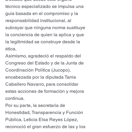
técnico especializado se impulsa una 
guía basada en el compromiso y la 
responsabilidad institucional, al 
subrayar que ninguna norma sustituye 
la conciencia de quien la aplica y que 
la legitimidad se construye desde la 
ética.
Asimismo, agradeció el respaldo del 
Congreso del Estado y de la Junta de 
Coordinación Política (Jucopo), 
encabezada por la diputada Tania 
Caballero Navarro, para consolidar 
estas acciones de formación y mejora 
continua.
Por su parte, la secretaria de 
Honestidad, Transparencia y Función 
Pública, Leticia Elsa Reyes López, 
reconoció el gran esfuerzo de las y los 