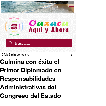
16 feb
2 min de lectura
Culmina con éxito el
Primer Diplomado en
Responsabilidades
Administrativas del
Congreso del Estado