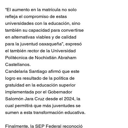
“El aumento en la matrícula no solo 
refleja el compromiso de estas 
universidades con la educación, sino 
también su capacidad para convertirse 
en alternativas viables y de calidad 
para la juventud oaxaqueña”, expresó 
el también rector de la Universidad 
Politécnica de Nochixtlán Abraham 
Castellanos.
Candelaria Santiago afirmó que este 
logro es resultado de la política de 
gratuidad en la educación superior 
implementada por el Gobernador 
Salomón Jara Cruz desde el 2024, la 
cual permitirá que más juventudes se 
sumen a esta transformación educativa.
Finalmente, la SEP Federal reconoció 