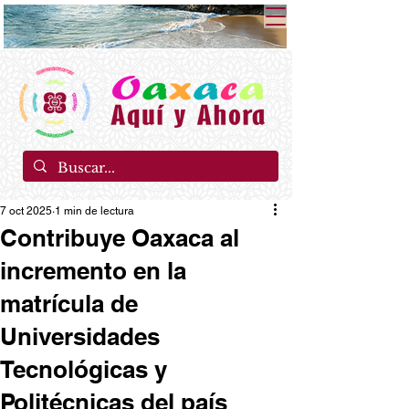
7 oct 2025
1 min de lectura
Contribuye Oaxaca al
incremento en la
matrícula de
Universidades
Tecnológicas y
Politécnicas del país