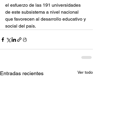
el esfuerzo de las 191 universidades 
de este subsistema a nivel nacional 
que favorecen al desarrollo educativo y 
social del país.
Ver todo
Entradas recientes