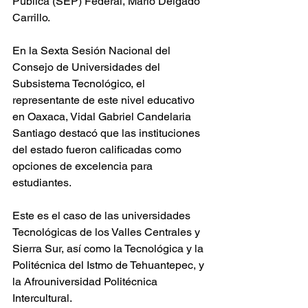
Pública (SEP) Federal, Mario Delgado 
Carrillo.
En la Sexta Sesión Nacional del 
Consejo de Universidades del 
Subsistema Tecnológico, el 
representante de este nivel educativo 
en Oaxaca, Vidal Gabriel Candelaria 
Santiago destacó que las instituciones 
del estado fueron calificadas como 
opciones de excelencia para 
estudiantes.
Este es el caso de las universidades 
Tecnológicas de los Valles Centrales y 
Sierra Sur, así como la Tecnológica y la 
Politécnica del Istmo de Tehuantepec, y 
la Afrouniversidad Politécnica 
Intercultural.