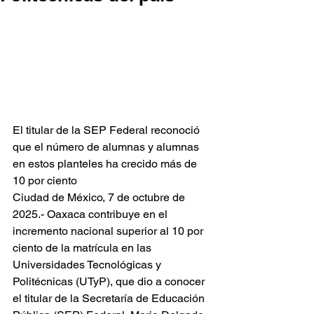
El titular de la SEP Federal reconoció 
que el número de alumnas y alumnas 
en estos planteles ha crecido más de 
10 por ciento
Ciudad de México, 7 de octubre de 
2025.- Oaxaca contribuye en el 
incremento nacional superior al 10 por 
ciento de la matrícula en las 
Universidades Tecnológicas y 
Politécnicas (UTyP), que dio a conocer 
el titular de la Secretaría de Educación 