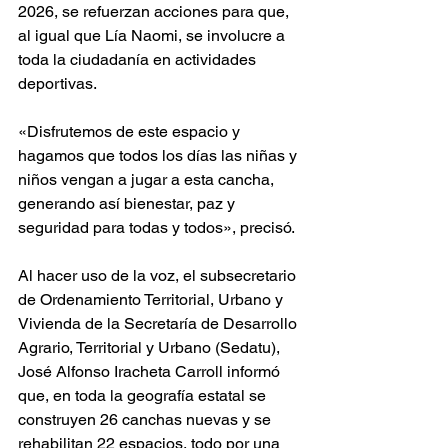
2026, se refuerzan acciones para que, 
al igual que Lía Naomi, se involucre a 
toda la ciudadanía en actividades 
deportivas.
«Disfrutemos de este espacio y 
hagamos que todos los días las niñas y 
niños vengan a jugar a esta cancha, 
generando así bienestar, paz y 
seguridad para todas y todos», precisó.
Al hacer uso de la voz, el subsecretario 
de Ordenamiento Territorial, Urbano y 
Vivienda de la Secretaría de Desarrollo 
Agrario, Territorial y Urbano (Sedatu), 
José Alfonso Iracheta Carroll informó 
que, en toda la geografía estatal se 
construyen 26 canchas nuevas y se 
rehabilitan 22 espacios, todo por una 