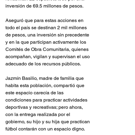
inversión de 69.5 millones de pesos.
Aseguró que para estas acciones en 
todo el país se destinan 2 mil millones 
de pesos, una inversión sin precedente 
y en la que participan activamente los 
Comités de Obra Comunitaria, quienes 
acompañan, vigilan y supervisan el uso 
adecuado de los recursos públicos.
Jazmín Basilio, madre de familia que 
habita esta población, compartió que 
este espacio carecía de las 
condiciones para practicar actividades 
deportivas y recreativas; pero ahora, 
con la entrega realizada por el 
gobierno, su hijo y su hija que practican 
fútbol contarán con un espacio digno.