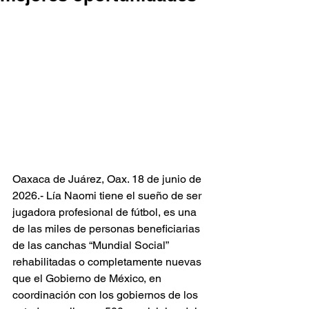
Oaxaca de Juárez, Oax. 18 de junio de 
2026.- Lía Naomi tiene el sueño de ser 
jugadora profesional de fútbol, es una 
de las miles de personas beneficiarias 
de las canchas “Mundial Social” 
rehabilitadas o completamente nuevas 
que el Gobierno de México, en 
coordinación con los gobiernos de los 