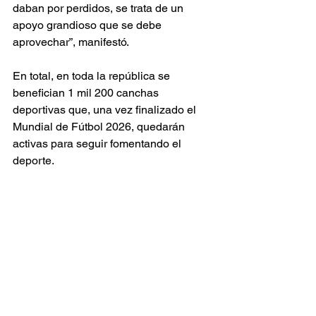
daban por perdidos, se trata de un 
apoyo grandioso que se debe 
aprovechar”, manifestó.
En total, en toda la república se 
benefician 1 mil 200 canchas 
deportivas que, una vez finalizado el 
Mundial de Fútbol 2026, quedarán 
activas para seguir fomentando el 
deporte.