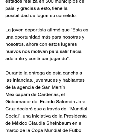
estados realiza en 500 municipios del 
país, y gracias a esto, tiene la 
posibilidad de lograr su cometido.
La joven deportista afirmó que “Esta es 
una oportunidad más para nosotras y 
nosotros, ahora con estos lugares 
nuevos nos motivan para salir hacia 
adelante y continuar jugando”.
Durante la entrega de esta cancha a 
las infancias, juventudes y habitantes 
de la agencia de San Martín 
Mexicapam de Cárdenas, el 
Gobernador del Estado Salomón Jara 
Cruz declaró que a través del “Mundial 
Social”, una iniciativa de la Presidenta 
de México Claudia Sheinbaum en el 
marco de la Copa Mundial de Fútbol 