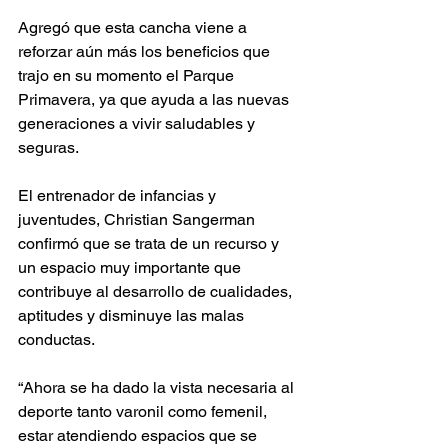
Agregó que esta cancha viene a 
reforzar aún más los beneficios que 
trajo en su momento el Parque 
Primavera, ya que ayuda a las nuevas 
generaciones a vivir saludables y 
seguras.
El entrenador de infancias y 
juventudes, Christian Sangerman 
confirmó que se trata de un recurso y 
un espacio muy importante que 
contribuye al desarrollo de cualidades, 
aptitudes y disminuye las malas 
conductas.
“Ahora se ha dado la vista necesaria al 
deporte tanto varonil como femenil, 
estar atendiendo espacios que se 