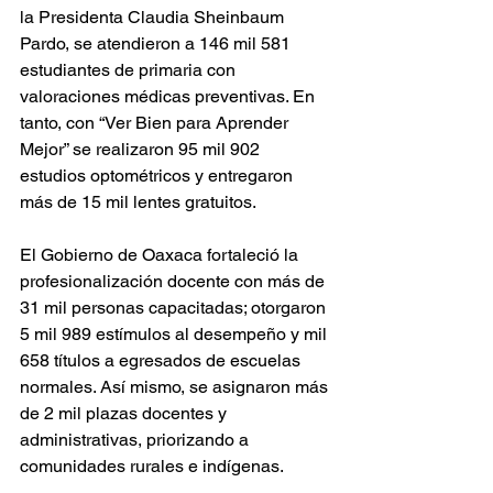
la Presidenta Claudia Sheinbaum 
Pardo, se atendieron a 146 mil 581 
estudiantes de primaria con 
valoraciones médicas preventivas. En 
tanto, con “Ver Bien para Aprender 
Mejor” se realizaron 95 mil 902 
estudios optométricos y entregaron 
más de 15 mil lentes gratuitos.
El Gobierno de Oaxaca fortaleció la 
profesionalización docente con más de 
31 mil personas capacitadas; otorgaron 
5 mil 989 estímulos al desempeño y mil 
658 títulos a egresados de escuelas 
normales. Así mismo, se asignaron más 
de 2 mil plazas docentes y 
administrativas, priorizando a 
comunidades rurales e indígenas.