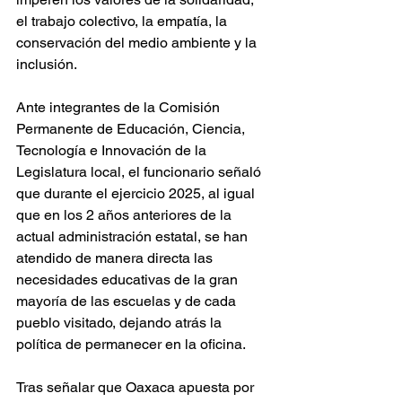
el trabajo colectivo, la empatía, la 
conservación del medio ambiente y la 
inclusión.
Ante integrantes de la Comisión 
Permanente de Educación, Ciencia, 
Tecnología e Innovación de la 
Legislatura local, el funcionario señaló 
que durante el ejercicio 2025, al igual 
que en los 2 años anteriores de la 
actual administración estatal, se han 
atendido de manera directa las 
necesidades educativas de la gran 
mayoría de las escuelas y de cada 
pueblo visitado, dejando atrás la 
política de permanecer en la oficina.
Tras señalar que Oaxaca apuesta por 