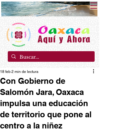
18 feb
2 min de lectura
Con Gobierno de
Salomón Jara, Oaxaca
impulsa una educación
de territorio que pone al
centro a la niñez