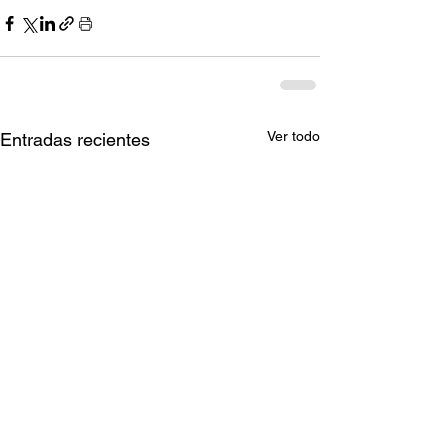
Ver todo
Entradas recientes