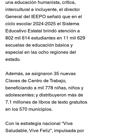
una educación humanista, crítica, 
intercultural e incluyente, el director 
General del IEEPO señaló que en el 
ciclo escolar 2024-2025 el Sistema 
Educativo Estatal brindó atención a 
802 mil 614 estudiantes en 11 mil 629 
escuelas de educación básica y 
especial en las ocho regiones del 
estado.
Además, se asignaron 35 nuevas 
Claves de Centro de Trabajo, 
beneficiando a mil 778 niñas, niños y 
adolescentes; y distribuyeron más de 
7.1 millones de libros de texto gratuitos 
en los 570 municipios.
Con la estrategia nacional “Vive 
Saludable, Vive Feliz”, impulsada por 