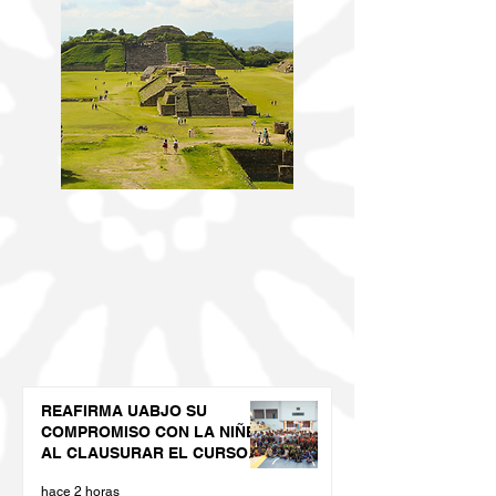
REAFIRMA UABJO SU
COMPROMISO CON LA NIÑEZ
AL CLAUSURAR EL CURSO
DE VERANO LED 2026
hace 2 horas