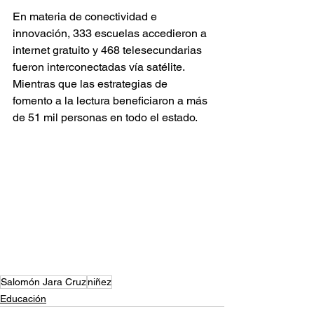
En materia de conectividad e 
innovación, 333 escuelas accedieron a 
internet gratuito y 468 telesecundarias 
fueron interconectadas vía satélite. 
Mientras que las estrategias de 
fomento a la lectura beneficiaron a más 
de 51 mil personas en todo el estado.
Salomón Jara Cruz
niñez
Educación