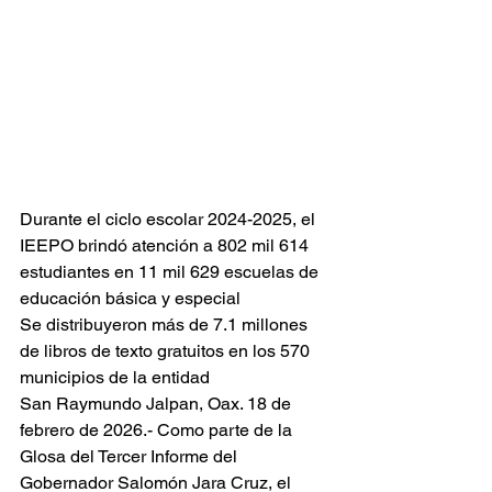
Durante el ciclo escolar 2024-2025, el 
IEEPO brindó atención a 802 mil 614 
estudiantes en 11 mil 629 escuelas de 
educación básica y especial
Se distribuyeron más de 7.1 millones 
de libros de texto gratuitos en los 570 
municipios de la entidad
San Raymundo Jalpan, Oax. 18 de 
febrero de 2026.- Como parte de la 
Glosa del Tercer Informe del 
Gobernador Salomón Jara Cruz, el 