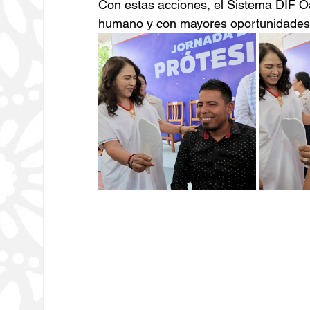
Con estas acciones, el Sistema DIF O
humano y con mayores oportunidades 