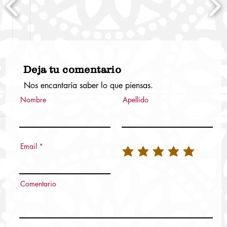
Deja tu comentario
Nos encantaría saber lo que piensas.
Nombre
Apellido
Email
Comentario