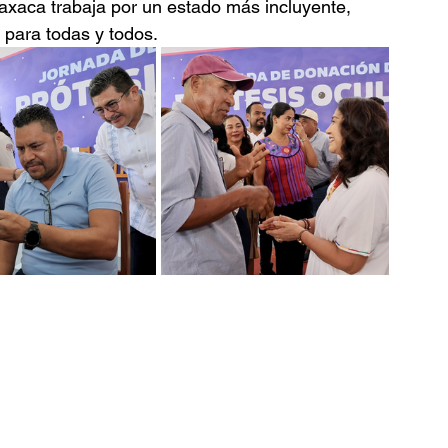
axaca trabaja por un estado más incluyente, 
para todas y todos.