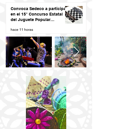
Convoca Sedeco a participar
en el 15° Concurso Estatal
del Juguete Popular
Oaxaqueño 2026
hace 11 horas