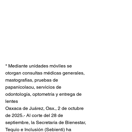
* Mediante unidades móviles se 
otorgan consultas médicas generales, 
mastografías, pruebas de 
papanicolaou, servicios de 
odontología, optometría y entrega de 
lentes
Oaxaca de Juárez, Oax., 2 de octubre 
de 2025.- Al corte del 28 de 
septiembre, la Secretaría de Bienestar, 
Tequio e Inclusión (Sebienti) ha 