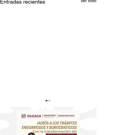
Ver todo
Entradas recientes