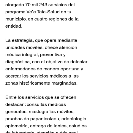
otorgado 70 mil 243 servicios del 
programa Ve’e Tata-Salud en tu 
municipio, en cuatro regiones de la 
entidad.
La estrategia, que opera mediante 
unidades móviles, ofrece atención 
médica integral, preventiva y 
diagnóstica, con el objetivo de detectar 
enfermedades de manera oportuna y 
acercar los servicios médicos a las 
zonas históricamente marginadas.
Entre los servicios que se ofrecen 
destacan: consultas médicas 
generales, mastografías móviles, 
pruebas de papanicolaou, odontología, 
optometría, entrega de lentes, estudios 
de laboratorio, atención nutricional, 