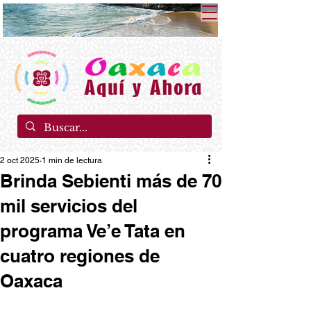
2 oct 2025
1 min de lectura
Brinda Sebienti más de 70
mil servicios del
programa Ve’e Tata en
cuatro regiones de
Oaxaca