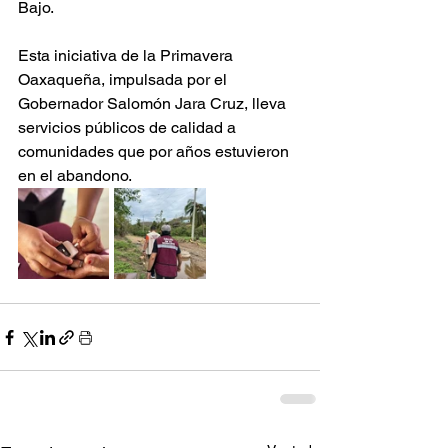
Bajo.
Esta iniciativa de la Primavera 
Oaxaqueña, impulsada por el 
Gobernador Salomón Jara Cruz, lleva 
servicios públicos de calidad a 
comunidades que por años estuvieron 
en el abandono.