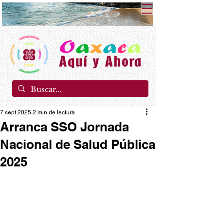
7 sept 2025
2 min de lectura
Arranca SSO Jornada
Nacional de Salud Pública
2025