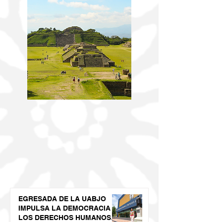
EGRESADA DE LA UABJO
IMPULSA LA DEMOCRACIA Y
LOS DERECHOS HUMANOS