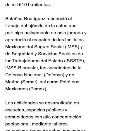
de mil 510 habitantes.
Bolaños Rodríguez reconoció el 
trabajo del ejército de la salud que 
participa activamente en esta jornada y 
agradeció el respaldo de los institutos 
Mexicano del Seguro Social (IMSS) y 
de Seguridad y Servicios Sociales de 
los Trabajadores del Estado (ISSSTE), 
IMSS-Bienestar, las secretarías de la 
Defensa Nacional (Defensa) y de 
Marina (Semar), así como Petróleos 
Mexicanos (Pemex).
Las actividades se desarrollarán en 
escuelas, espacios públicos y 
comunidades con alta concentración 
poblacional, mediante talleres 
educativos, ferias de salud, tamizajes y 