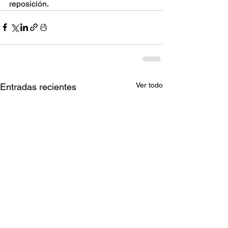
reposición.
Ver todo
Entradas recientes