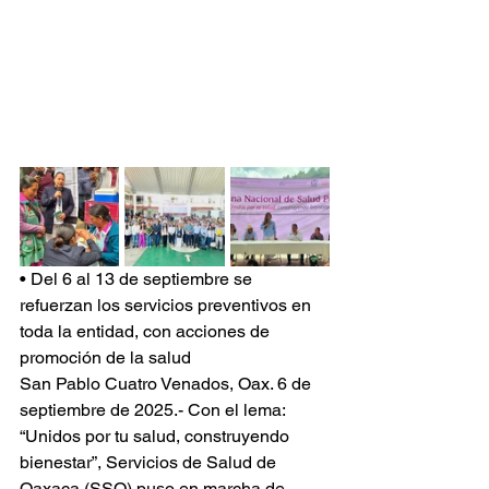
• Del 6 al 13 de septiembre se 
refuerzan los servicios preventivos en 
toda la entidad, con acciones de 
promoción de la salud
San Pablo Cuatro Venados, Oax. 6 de 
septiembre de 2025.- Con el lema: 
“Unidos por tu salud, construyendo 
bienestar”, Servicios de Salud de 
Oaxaca (SSO) puso en marcha de 