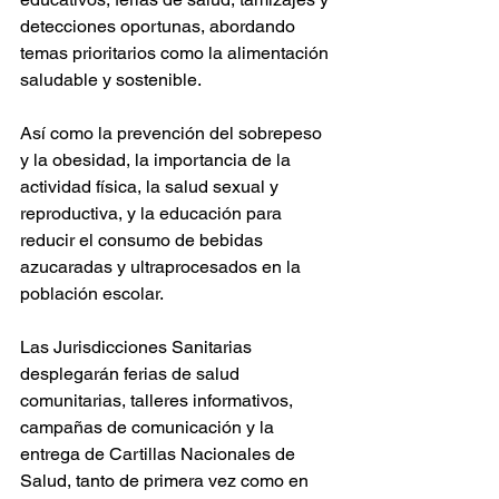
detecciones oportunas, abordando 
temas prioritarios como la alimentación 
saludable y sostenible.
Así como la prevención del sobrepeso 
y la obesidad, la importancia de la 
actividad física, la salud sexual y 
reproductiva, y la educación para 
reducir el consumo de bebidas 
azucaradas y ultraprocesados en la 
población escolar.
Las Jurisdicciones Sanitarias 
desplegarán ferias de salud 
comunitarias, talleres informativos, 
campañas de comunicación y la 
entrega de Cartillas Nacionales de 
Salud, tanto de primera vez como en 