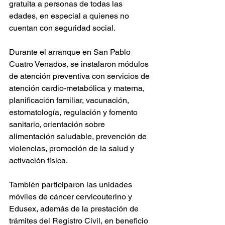
gratuita a personas de todas las 
edades, en especial a quienes no 
cuentan con seguridad social.
Durante el arranque en San Pablo 
Cuatro Venados, se instalaron módulos 
de atención preventiva con servicios de 
atención cardio-metabólica y materna, 
planificación familiar, vacunación, 
estomatología, regulación y fomento 
sanitario, orientación sobre 
alimentación saludable, prevención de 
violencias, promoción de la salud y 
activación física.
También participaron las unidades 
móviles de cáncer cervicouterino y 
Edusex, además de la prestación de 
trámites del Registro Civil, en beneficio 