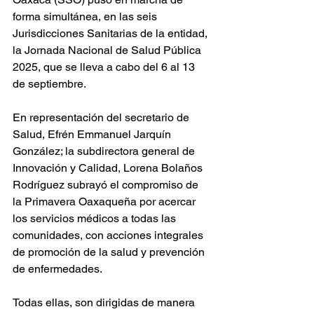
forma simultánea, en las seis 
Jurisdicciones Sanitarias de la entidad, 
la Jornada Nacional de Salud Pública 
2025, que se lleva a cabo del 6 al 13 
de septiembre.
En representación del secretario de 
Salud, Efrén Emmanuel Jarquín 
González; la subdirectora general de 
Innovación y Calidad, Lorena Bolaños 
Rodríguez subrayó el compromiso de 
la Primavera Oaxaqueña por acercar 
los servicios médicos a todas las 
comunidades, con acciones integrales 
de promoción de la salud y prevención 
de enfermedades.
Todas ellas, son dirigidas de manera 