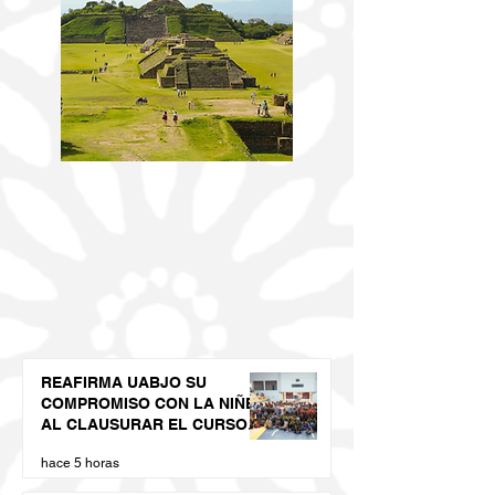
REAFIRMA UABJO SU
COMPROMISO CON LA NIÑEZ
AL CLAUSURAR EL CURSO
DE VERANO LED 2026
hace 5 horas