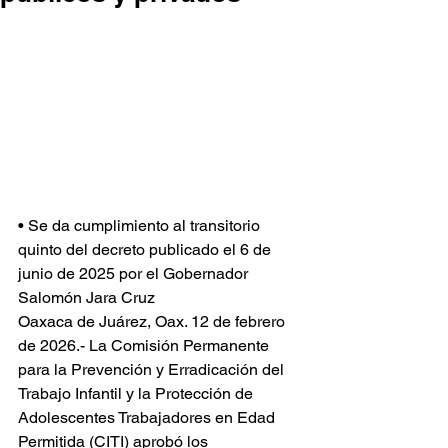
• Se da cumplimiento al transitorio 
quinto del decreto publicado el 6 de 
junio de 2025 por el Gobernador 
Salomón Jara Cruz
Oaxaca de Juárez, Oax. 12 de febrero 
de 2026.- La Comisión Permanente 
para la Prevención y Erradicación del 
Trabajo Infantil y la Protección de 
Adolescentes Trabajadores en Edad 
Permitida (CITI) aprobó los 