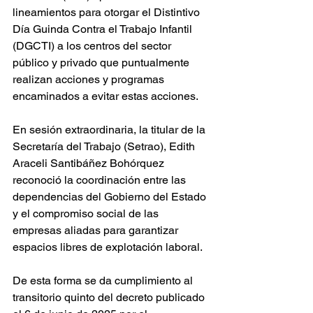
lineamientos para otorgar el Distintivo 
Día Guinda Contra el Trabajo Infantil 
(DGCTI) a los centros del sector 
público y privado que puntualmente 
realizan acciones y programas 
encaminados a evitar estas acciones.
En sesión extraordinaria, la titular de la 
Secretaría del Trabajo (Setrao), Edith 
Araceli Santibáñez Bohórquez 
reconoció la coordinación entre las 
dependencias del Gobierno del Estado 
y el compromiso social de las 
empresas aliadas para garantizar 
espacios libres de explotación laboral.
De esta forma se da cumplimiento al 
transitorio quinto del decreto publicado 