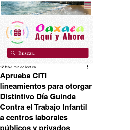
12 feb
1 min de lectura
Aprueba CITI
lineamientos para otorgar
Distintivo Día Guinda
Contra el Trabajo Infantil
a centros laborales
públicos y privados