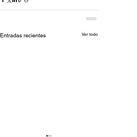
Ver todo
Entradas recientes