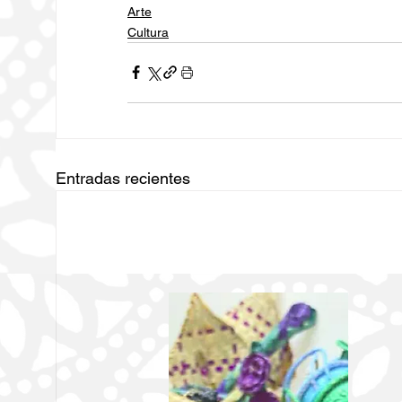
Arte
Cultura
Entradas recientes