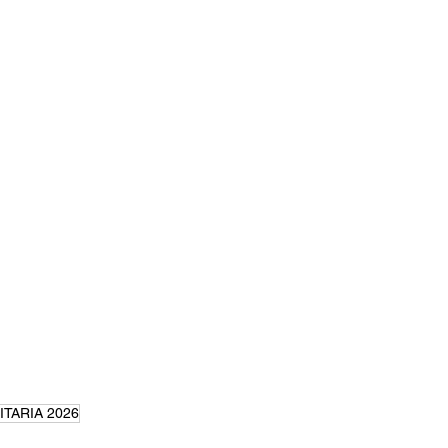
TARIA 2026