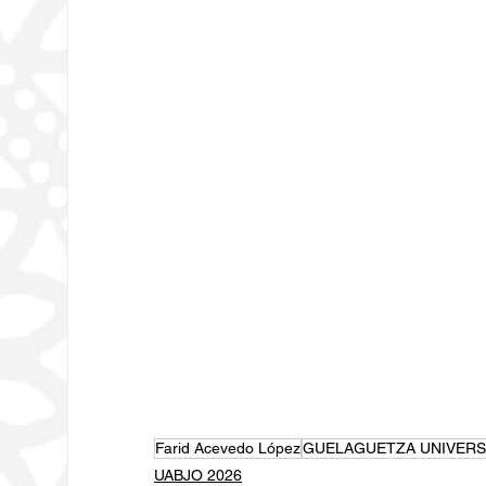
Farid Acevedo López
GUELAGUETZA UNIVERSI
UABJO 2026