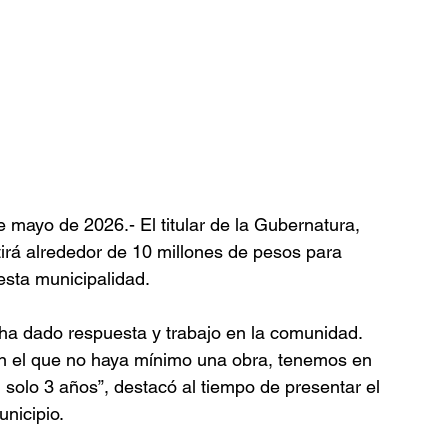
mayo de 2026.- El titular de la Gubernatura, 
rá alrededor de 10 millones de pesos para 
 esta municipalidad.
 ha dado respuesta y trabajo en la comunidad. 
n el que no haya mínimo una obra, tenemos en 
n solo 3 años”, destacó al tiempo de presentar el 
nicipio.