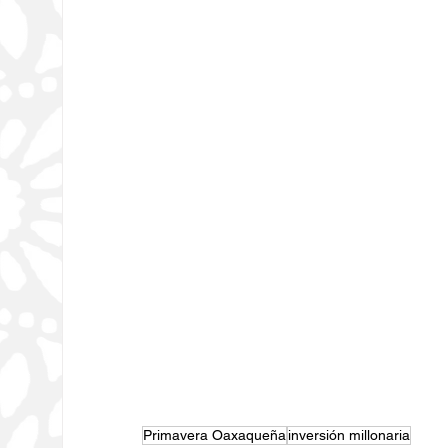
Primavera Oaxaqueña
inversión millonaria