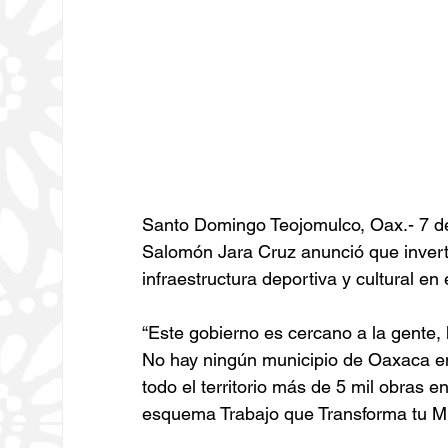
Santo Domingo Teojomulco, Oax.- 7 de 
Salomón Jara Cruz anunció que inverti
infraestructura deportiva y cultural en
“Este gobierno es cercano a la gente,
No hay ningún municipio de Oaxaca e
todo el territorio más de 5 mil obras e
esquema Trabajo que Transforma tu Mu