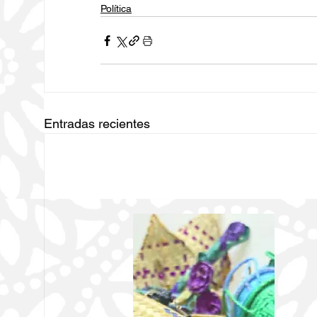
Política
Entradas recientes