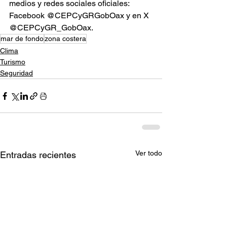
medios y redes sociales oficiales: 
Facebook @CEPCyGRGobOax y en X 
@CEPCyGR_GobOax.
mar de fondo
zona costera
Clima
Turismo
Seguridad
Ver todo
Entradas recientes