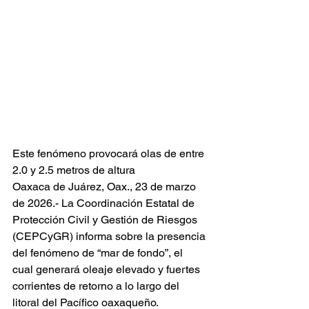
Este fenómeno provocará olas de entre 
2.0 y 2.5 metros de altura
Oaxaca de Juárez, Oax., 23 de marzo 
de 2026.- La Coordinación Estatal de 
Protección Civil y Gestión de Riesgos 
(CEPCyGR) informa sobre la presencia 
del fenómeno de “mar de fondo”, el 
cual generará oleaje elevado y fuertes 
corrientes de retorno a lo largo del 
litoral del Pacífico oaxaqueño.