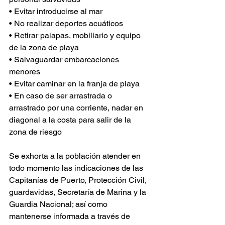
• Evitar introducirse al mar
• No realizar deportes acuáticos
• Retirar palapas, mobiliario y equipo 
de la zona de playa
• Salvaguardar embarcaciones 
menores
• Evitar caminar en la franja de playa
• En caso de ser arrastrada o 
arrastrado por una corriente, nadar en 
diagonal a la costa para salir de la 
zona de riesgo
Se exhorta a la población atender en 
todo momento las indicaciones de las 
Capitanías de Puerto, Protección Civil, 
guardavidas, Secretaría de Marina y la 
Guardia Nacional; así como 
mantenerse informada a través de 