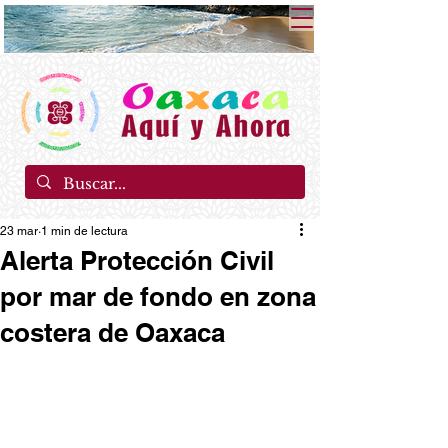
23 mar
1 min de lectura
Alerta Protección Civil
por mar de fondo en zona
costera de Oaxaca