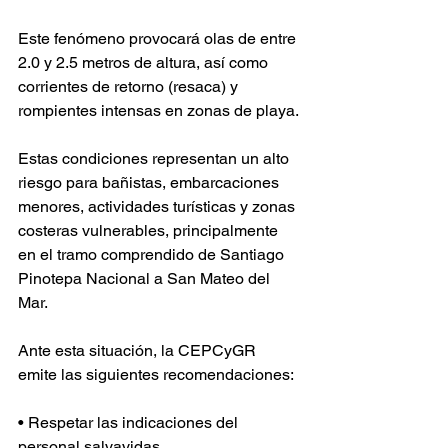
Este fenómeno provocará olas de entre 
2.0 y 2.5 metros de altura, así como 
corrientes de retorno (resaca) y 
rompientes intensas en zonas de playa.
Estas condiciones representan un alto 
riesgo para bañistas, embarcaciones 
menores, actividades turísticas y zonas 
costeras vulnerables, principalmente 
en el tramo comprendido de Santiago 
Pinotepa Nacional a San Mateo del 
Mar.
Ante esta situación, la CEPCyGR 
emite las siguientes recomendaciones:
• Respetar las indicaciones del 
personal salvavidas